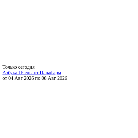
Только сегодня
Азбука Пчелы от Парафарм
от 04 Авг 2026 по 08 Авг 2026