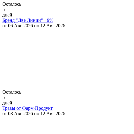
Осталось
5
дней
Бренд "Две Линии" - 9%
от 06 Авг 2026 по 12 Авг 2026
Осталось
5
дней
Травы от Фарм-Продукт
от 08 Авг 2026 по 12 Авг 2026