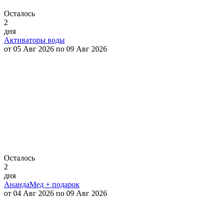
Осталось
2
дня
Активаторы воды
от 05 Авг 2026 по 09 Авг 2026
Осталось
2
дня
АнандаМед + подарок
от 04 Авг 2026 по 09 Авг 2026