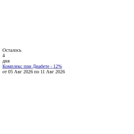
Осталось
4
дня
Комплекс при Диабете - 12%
от 05 Авг 2026 по 11 Авг 2026