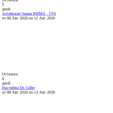
5
дней
Алтайские травы КИМА - 15%
от 06 Авг 2026 по 12 Авг 2026
Осталось
6
дней
Настойки Dr. Giller
от 08 Авг 2026 по 13 Авг 2026