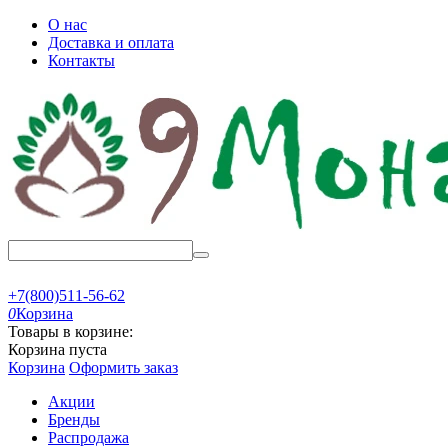
О нас
Доставка и оплата
Контакты
+7(800)511-56-62
0
Корзина
Товары в корзине:
Корзина пуста
Корзина
Оформить заказ
Акции
Бренды
Распродажа