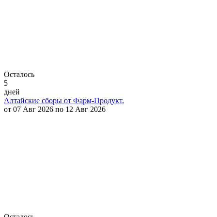
Осталось
5
дней
Алтайские сборы от Фарм-Продукт.
от 07 Авг 2026 по 12 Авг 2026
Осталось