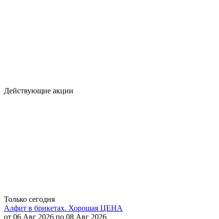
Действующие акции
Только сегодня
Алфит в брикетах. Хорошая ЦЕНА
от 06 Авг 2026 по 08 Авг 2026