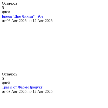
Осталось
5
дней
Бренд "Две Линии" - 9%
от 06 Авг 2026 по 12 Авг 2026
Осталось
5
дней
Травы от Фарм-Продукт
от 08 Авг 2026 по 12 Авг 2026