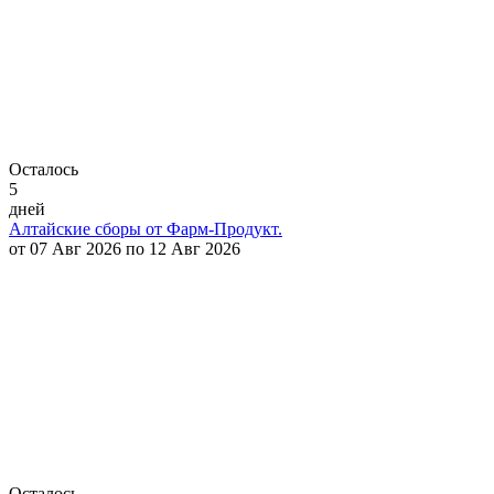
Осталось
5
дней
Алтайские сборы от Фарм-Продукт.
от 07 Авг 2026 по 12 Авг 2026
Осталось