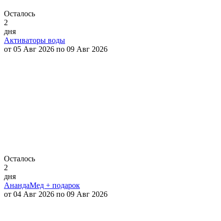
Осталось
2
дня
Активаторы воды
от 05 Авг 2026 по 09 Авг 2026
Осталось
2
дня
АнандаМед + подарок
от 04 Авг 2026 по 09 Авг 2026