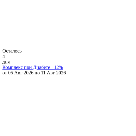
Осталось
4
дня
Комплекс при Диабете - 12%
от 05 Авг 2026 по 11 Авг 2026