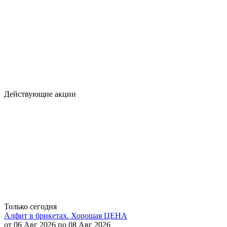
Действующие акции
Только сегодня
Алфит в брикетах. Хорошая ЦЕНА
от 06 Авг 2026 по 08 Авг 2026