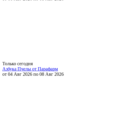
Только сегодня
Азбука Пчелы от Парафарм
от 04 Авг 2026 по 08 Авг 2026