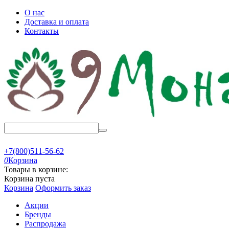
О нас
Доставка и оплата
Контакты
+7(800)511-56-62
0
Корзина
Товары в корзине:
Корзина пуста
Корзина
Оформить заказ
Акции
Бренды
Распродажа