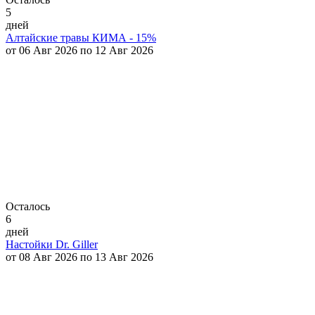
5
дней
Алтайские травы КИМА - 15%
от 06 Авг 2026 по 12 Авг 2026
Осталось
6
дней
Настойки Dr. Giller
от 08 Авг 2026 по 13 Авг 2026