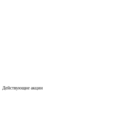
Действующие акции