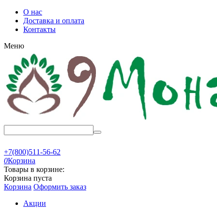
О нас
Доставка и оплата
Контакты
Меню
+7(800)511-56-62
0
Корзина
Товары в корзине:
Корзина пуста
Корзина
Оформить заказ
Акции