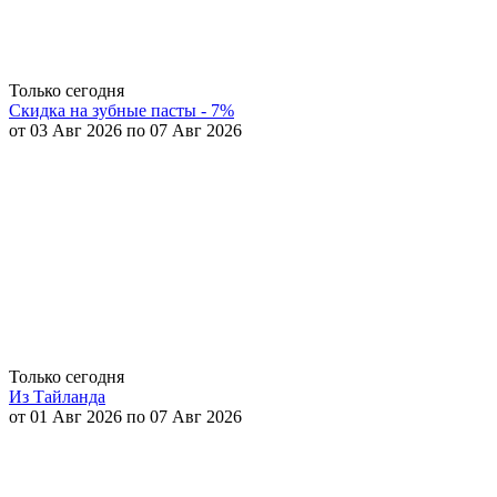
Только сегодня
Скидка на зубные пасты - 7%
от 03 Авг 2026 по 07 Авг 2026
Только сегодня
Из Тайланда
от 01 Авг 2026 по 07 Авг 2026