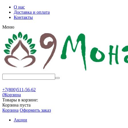
О нас
Доставка и оплата
Контакты
Меню
+7(800)511-56-62
0
Корзина
Товары в корзине:
Корзина пуста
Корзина
Оформить заказ
Акции