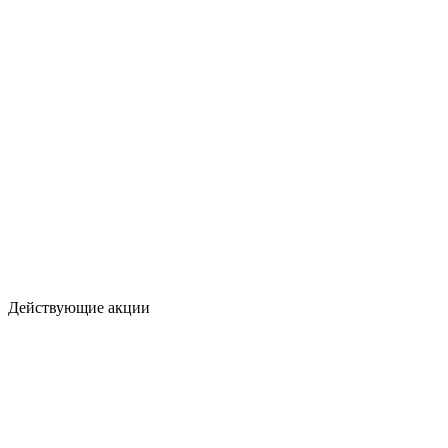
Действующие акции