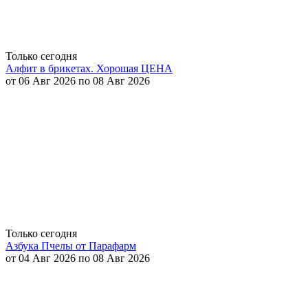
Только сегодня
Алфит в брикетах. Хорошая ЦЕНА
от 06 Авг 2026 по 08 Авг 2026
Только сегодня
Азбука Пчелы от Парафарм
от 04 Авг 2026 по 08 Авг 2026