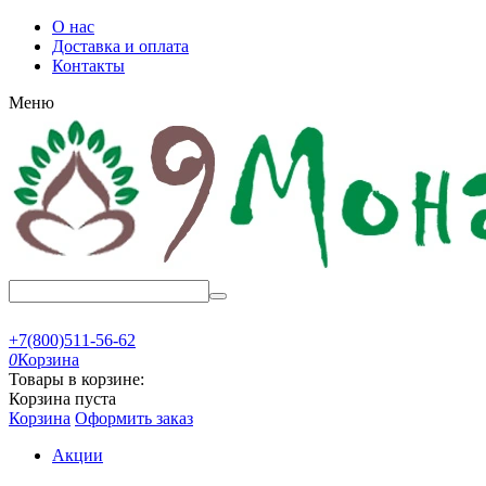
О нас
Доставка и оплата
Контакты
Меню
+7(800)511-56-62
0
Корзина
Товары в корзине:
Корзина пуста
Корзина
Оформить заказ
Акции