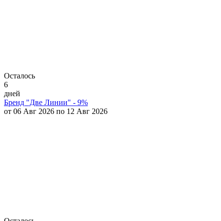
Осталось
6
дней
Бренд "Две Линии" - 9%
от 06 Авг 2026 по 12 Авг 2026
Осталось