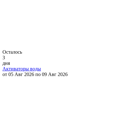
Осталось
3
дня
Активаторы воды
от 05 Авг 2026 по 09 Авг 2026