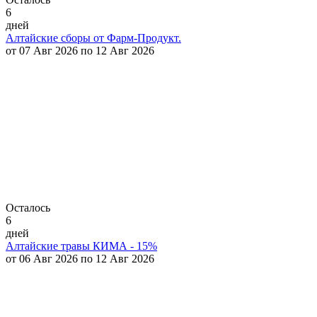
6
дней
Алтайские сборы от Фарм-Продукт.
от 07 Авг 2026 по 12 Авг 2026
Осталось
6
дней
Алтайские травы КИМА - 15%
от 06 Авг 2026 по 12 Авг 2026