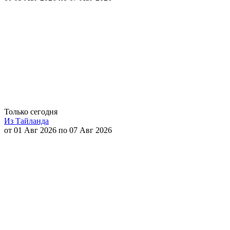
Только сегодня
Из Тайланда
от 01 Авг 2026 по 07 Авг 2026