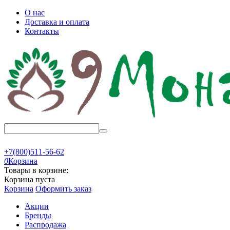
О нас
Доставка и оплата
Контакты
+7(800)511-56-62
0
Корзина
Товары в корзине:
Корзина пуста
Корзина
Оформить заказ
Акции
Бренды
Распродажа