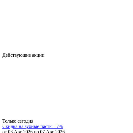
Действующие акции
Только сегодня
Скидка на зубные пасты - 7%
от 03 Авг 2026 по 07 Авг 2026