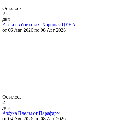
Осталось
2
дня
Алфит в брикетах. Хорошая ЦЕНА
от 06 Авг 2026 по 08 Авг 2026
Осталось
2
дня
Азбука Пчелы от Парафарм
от 04 Авг 2026 по 08 Авг 2026