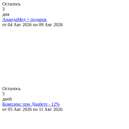
Осталось
3
дня
АнандаМед + подарок
от 04 Авг 2026 по 09 Авг 2026
Осталось
5
дней
Комплекс при Диабете - 12%
от 05 Авг 2026 по 11 Авг 2026