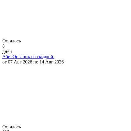
Осталось
8
дней
АбисОрганик со скидкой.
от 07 Авг 2026 по 14 Авг 2026
Осталось