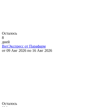
Осталось
8
дней
ВитЭкспресс от Парафарм
от 09 Авг 2026 по 16 Авг 2026
Осталось