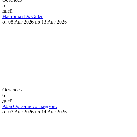
5
дней
Настойки Dr. Giller
от 08 Авг 2026 по 13 Авг 2026
Осталось
6
дней
АбисОрганик со скидкой.
от 07 Авг 2026 по 14 Авг 2026