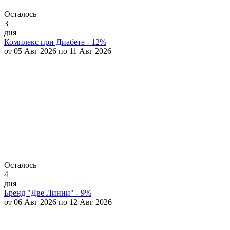
Осталось
3
дня
Комплекс при Диабете - 12%
от 05 Авг 2026 по 11 Авг 2026
Осталось
4
дня
Бренд "Две Линии" - 9%
от 06 Авг 2026 по 12 Авг 2026