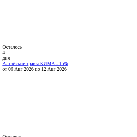
Осталось
4
дня
Алтайские травы КИМА - 15%
от 06 Авг 2026 по 12 Авг 2026
Осталось