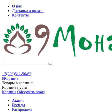
О нас
Доставка и оплата
Контакты
+7(800)511-56-62
0
Корзина
Товары в корзине:
Корзина пуста
Корзина
Оформить заказ
Акции
Бренды
Распродажа