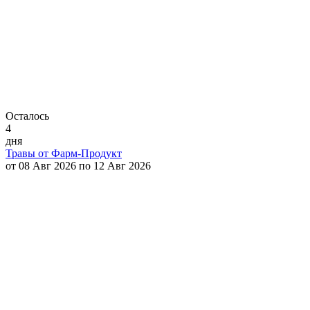
Осталось
4
дня
Травы от Фарм-Продукт
от 08 Авг 2026 по 12 Авг 2026