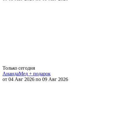
Только сегодня
АнандаМед + подарок
от 04 Авг 2026 по 09 Авг 2026