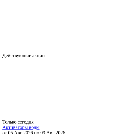
Действующие акции
Только сегодня
Активаторы воды
от 05 Авг 2026 по 09 Авг 2026