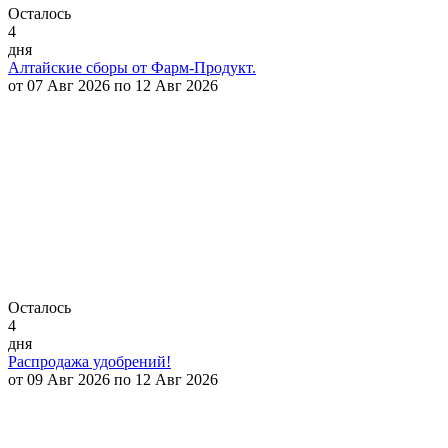
Осталось
4
дня
Алтайские сборы от Фарм-Продукт.
от 07 Авг 2026 по 12 Авг 2026
Осталось
4
дня
Распродажа удобрений!
от 09 Авг 2026 по 12 Авг 2026