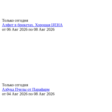
Только сегодня
Алфит в брикетах. Хорошая ЦЕНА
от 06 Авг 2026 по 08 Авг 2026
Только сегодня
Азбука Пчелы от Парафарм
от 04 Авг 2026 по 08 Авг 2026