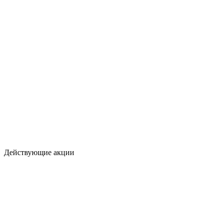
Действующие акции