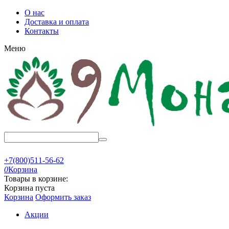
О нас
Доставка и оплата
Контакты
Меню
+7(800)511-56-62
0
Корзина
Товары в корзине:
Корзина пуста
Корзина
Оформить заказ
Акции