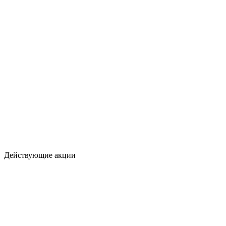
Действующие акции