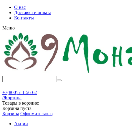
О нас
Доставка и оплата
Контакты
Меню
+7(800)511-56-62
0
Корзина
Товары в корзине:
Корзина пуста
Корзина
Оформить заказ
Акции