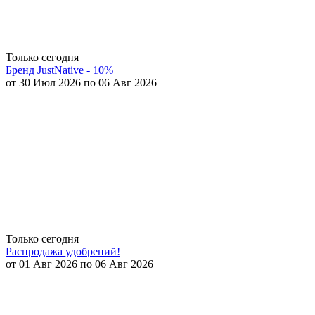
Только сегодня
Бренд JustNative - 10%
от 30 Июл 2026 по 06 Авг 2026
Только сегодня
Распродажа удобрений!
от 01 Авг 2026 по 06 Авг 2026