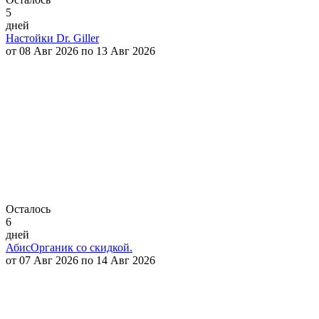
5
дней
Настойки Dr. Giller
от 08 Авг 2026 по 13 Авг 2026
Осталось
6
дней
АбисОрганик со скидкой.
от 07 Авг 2026 по 14 Авг 2026