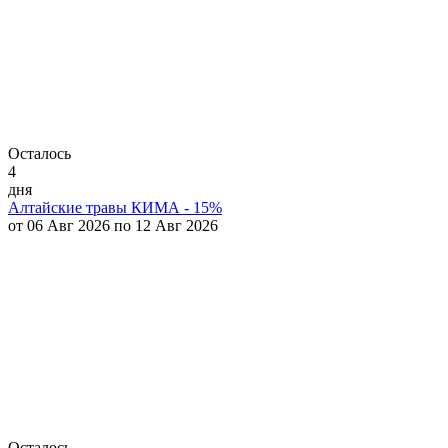
Осталось
4
дня
Алтайские травы КИМА - 15%
от 06 Авг 2026 по 12 Авг 2026
Осталось