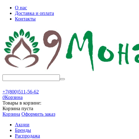
О нас
Доставка и оплата
Контакты
+7(800)511-56-62
0
Корзина
Товары в корзине:
Корзина пуста
Корзина
Оформить заказ
Акции
Бренды
Распродажа