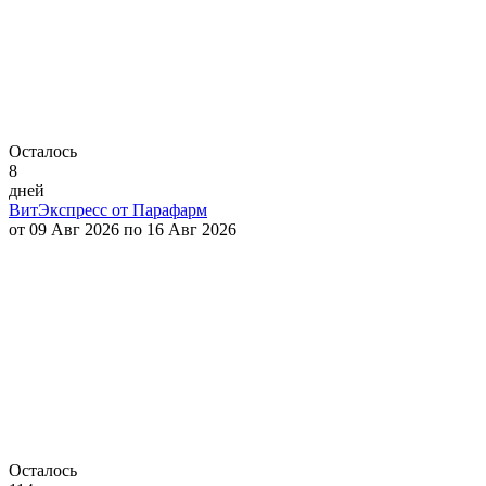
Осталось
8
дней
ВитЭкспресс от Парафарм
от 09 Авг 2026 по 16 Авг 2026
Осталось