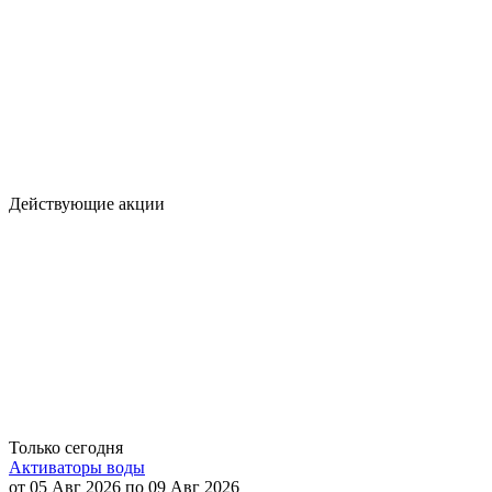
Действующие акции
Только сегодня
Активаторы воды
от 05 Авг 2026 по 09 Авг 2026