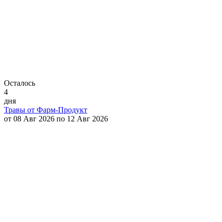
Осталось
4
дня
Травы от Фарм-Продукт
от 08 Авг 2026 по 12 Авг 2026