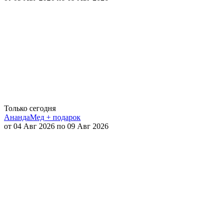
Только сегодня
АнандаМед + подарок
от 04 Авг 2026 по 09 Авг 2026