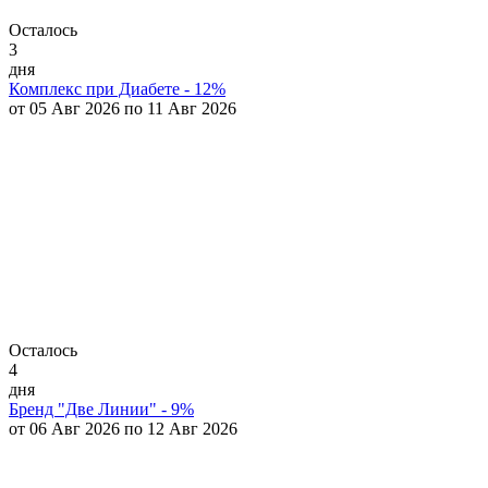
Осталось
3
дня
Комплекс при Диабете - 12%
от 05 Авг 2026 по 11 Авг 2026
Осталось
4
дня
Бренд "Две Линии" - 9%
от 06 Авг 2026 по 12 Авг 2026