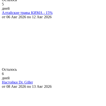
5
дней
Алтайские травы КИМА - 15%
от 06 Авг 2026 по 12 Авг 2026
Осталось
6
дней
Настойки Dr. Giller
от 08 Авг 2026 по 13 Авг 2026