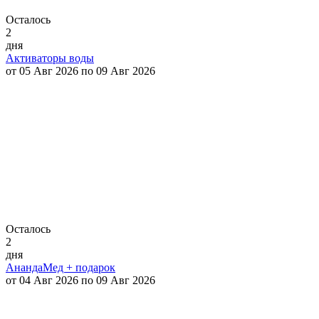
Осталось
2
дня
Активаторы воды
от 05 Авг 2026 по 09 Авг 2026
Осталось
2
дня
АнандаМед + подарок
от 04 Авг 2026 по 09 Авг 2026