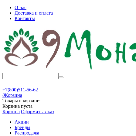
О нас
Доставка и оплата
Контакты
+7(800)511-56-62
0
Корзина
Товары в корзине:
Корзина пуста
Корзина
Оформить заказ
Акции
Бренды
Распродажа