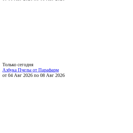
Только сегодня
Азбука Пчелы от Парафарм
от 04 Авг 2026 по 08 Авг 2026