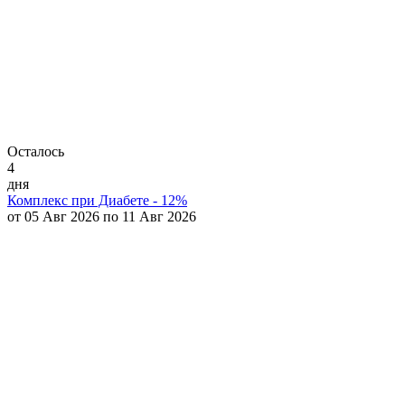
Осталось
4
дня
Комплекс при Диабете - 12%
от 05 Авг 2026 по 11 Авг 2026