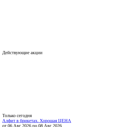
Действующие акции
Только сегодня
Алфит в брикетах. Хорошая ЦЕНА
от 06 Авг 2026 по 08 Авг 2026