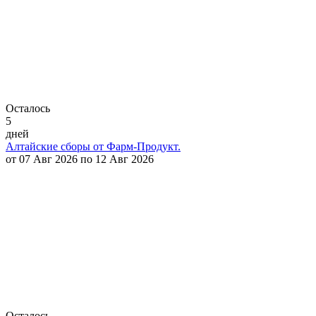
Осталось
5
дней
Алтайские сборы от Фарм-Продукт.
от 07 Авг 2026 по 12 Авг 2026
Осталось