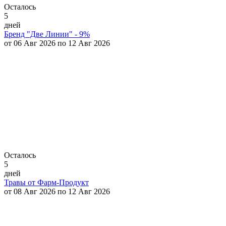
Осталось
5
дней
Бренд "Две Линии" - 9%
от 06 Авг 2026 по 12 Авг 2026
Осталось
5
дней
Травы от Фарм-Продукт
от 08 Авг 2026 по 12 Авг 2026