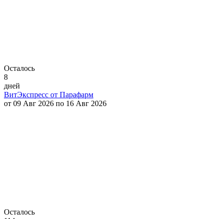
Осталось
8
дней
ВитЭкспресс от Парафарм
от 09 Авг 2026 по 16 Авг 2026
Осталось