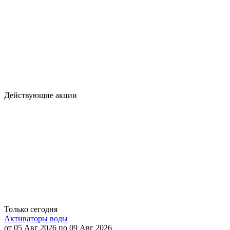
Действующие акции
Только сегодня
Активаторы воды
от 05 Авг 2026 по 09 Авг 2026