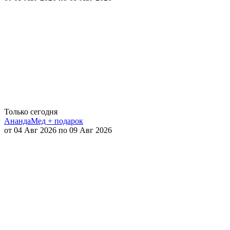
Только сегодня
АнандаМед + подарок
от 04 Авг 2026 по 09 Авг 2026