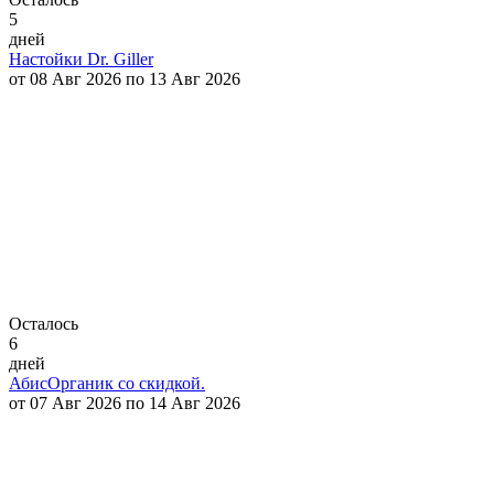
5
дней
Настойки Dr. Giller
от 08 Авг 2026 по 13 Авг 2026
Осталось
6
дней
АбисОрганик со скидкой.
от 07 Авг 2026 по 14 Авг 2026