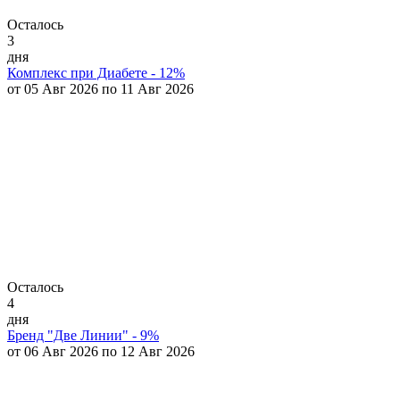
Осталось
3
дня
Комплекс при Диабете - 12%
от 05 Авг 2026 по 11 Авг 2026
Осталось
4
дня
Бренд "Две Линии" - 9%
от 06 Авг 2026 по 12 Авг 2026