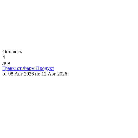
Осталось
4
дня
Травы от Фарм-Продукт
от 08 Авг 2026 по 12 Авг 2026