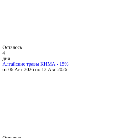
Осталось
4
дня
Алтайские травы КИМА - 15%
от 06 Авг 2026 по 12 Авг 2026
Осталось