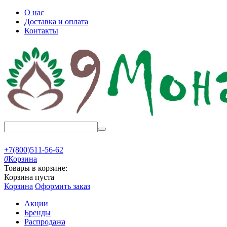
О нас
Доставка и оплата
Контакты
+7(800)511-56-62
0
Корзина
Товары в корзине:
Корзина пуста
Корзина
Оформить заказ
Акции
Бренды
Распродажа