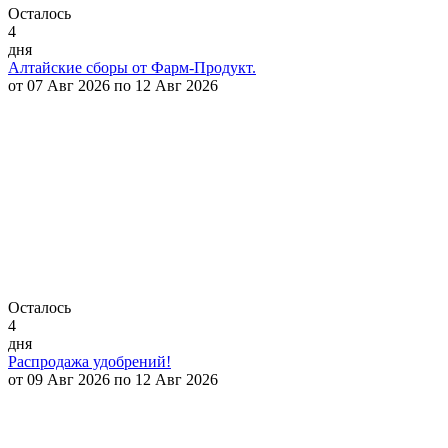
Осталось
4
дня
Алтайские сборы от Фарм-Продукт.
от 07 Авг 2026 по 12 Авг 2026
Осталось
4
дня
Распродажа удобрений!
от 09 Авг 2026 по 12 Авг 2026