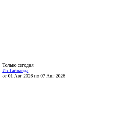
Только сегодня
Из Тайланда
от 01 Авг 2026 по 07 Авг 2026