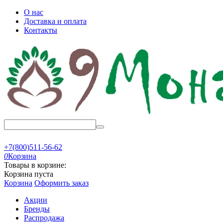
О нас
Доставка и оплата
Контакты
+7(800)511-56-62
0
Корзина
Товары в корзине:
Корзина пуста
Корзина
Оформить заказ
Акции
Бренды
Распродажа