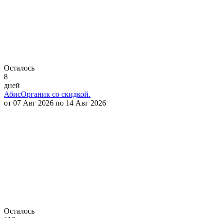
Осталось
8
дней
АбисОрганик со скидкой.
от 07 Авг 2026 по 14 Авг 2026
Осталось