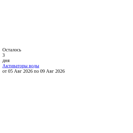
Осталось
3
дня
Активаторы воды
от 05 Авг 2026 по 09 Авг 2026