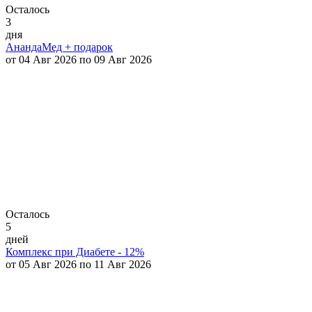
Осталось
3
дня
АнандаМед + подарок
от 04 Авг 2026 по 09 Авг 2026
Осталось
5
дней
Комплекс при Диабете - 12%
от 05 Авг 2026 по 11 Авг 2026