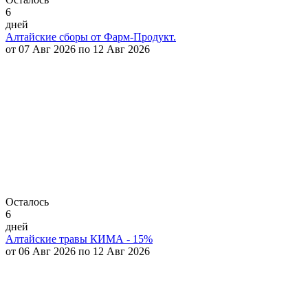
6
дней
Алтайские сборы от Фарм-Продукт.
от 07 Авг 2026 по 12 Авг 2026
Осталось
6
дней
Алтайские травы КИМА - 15%
от 06 Авг 2026 по 12 Авг 2026