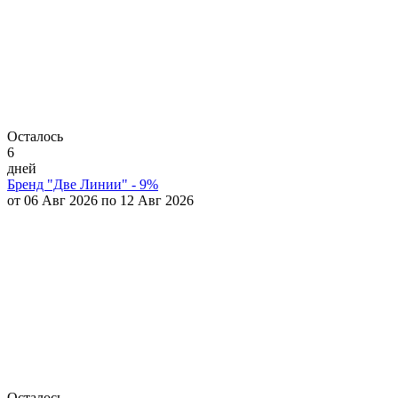
Осталось
6
дней
Бренд "Две Линии" - 9%
от 06 Авг 2026 по 12 Авг 2026
Осталось