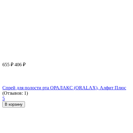
655
₽
406
₽
Спрей для полости рта ОРАЛАКС (ORALAX), Алфит Плюс
(Отзывов: 1)
5
В корзину