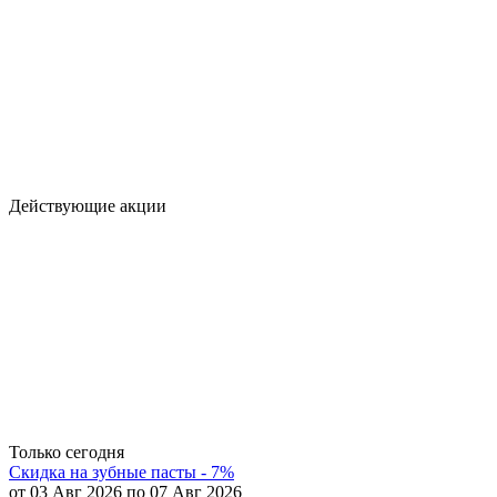
Действующие акции
Только сегодня
Скидка на зубные пасты - 7%
от 03 Авг 2026 по 07 Авг 2026