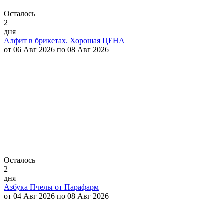
Осталось
2
дня
Алфит в брикетах. Хорошая ЦЕНА
от 06 Авг 2026 по 08 Авг 2026
Осталось
2
дня
Азбука Пчелы от Парафарм
от 04 Авг 2026 по 08 Авг 2026