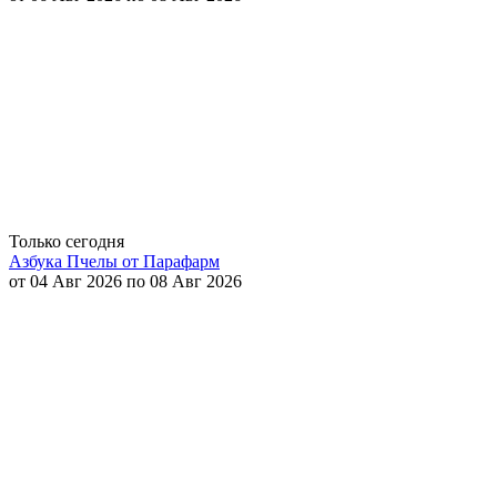
Только сегодня
Азбука Пчелы от Парафарм
от 04 Авг 2026 по 08 Авг 2026