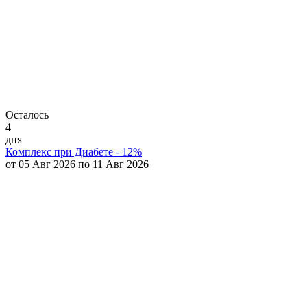
Осталось
4
дня
Комплекс при Диабете - 12%
от 05 Авг 2026 по 11 Авг 2026