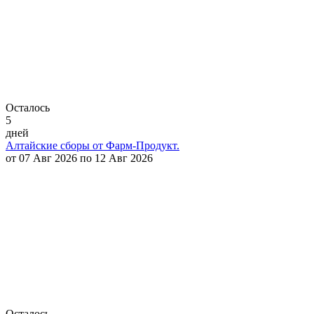
Осталось
5
дней
Алтайские сборы от Фарм-Продукт.
от 07 Авг 2026 по 12 Авг 2026
Осталось