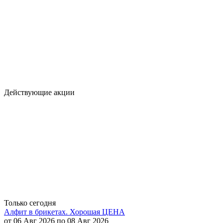
Действующие акции
Только сегодня
Алфит в брикетах. Хорошая ЦЕНА
от 06 Авг 2026 по 08 Авг 2026