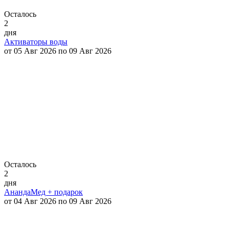
Осталось
2
дня
Активаторы воды
от 05 Авг 2026 по 09 Авг 2026
Осталось
2
дня
АнандаМед + подарок
от 04 Авг 2026 по 09 Авг 2026