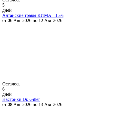
5
дней
Алтайские травы КИМА - 15%
от 06 Авг 2026 по 12 Авг 2026
Осталось
6
дней
Настойки Dr. Giller
от 08 Авг 2026 по 13 Авг 2026