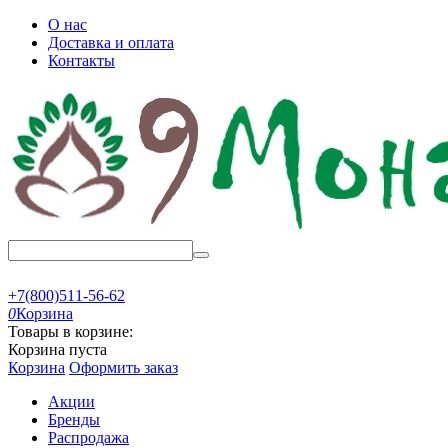
О нас
Доставка и оплата
Контакты
+7(800)511-56-62
0
Корзина
Товары в корзине:
Корзина пуста
Корзина
Оформить заказ
Акции
Бренды
Распродажа