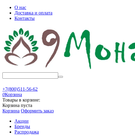
О нас
Доставка и оплата
Контакты
+7(800)511-56-62
0
Корзина
Товары в корзине:
Корзина пуста
Корзина
Оформить заказ
Акции
Бренды
Распродажа