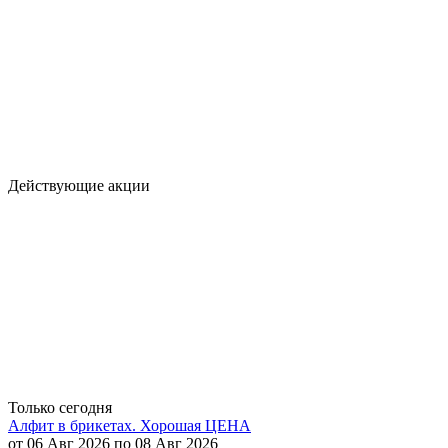
Действующие акции
Только сегодня
Алфит в брикетах. Хорошая ЦЕНА
от 06 Авг 2026 по 08 Авг 2026