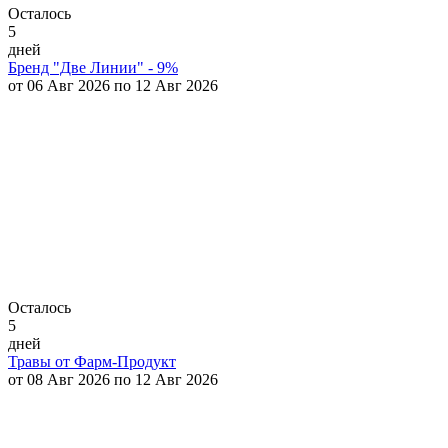
Осталось
5
дней
Бренд "Две Линии" - 9%
от 06 Авг 2026 по 12 Авг 2026
Осталось
5
дней
Травы от Фарм-Продукт
от 08 Авг 2026 по 12 Авг 2026