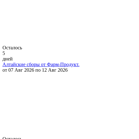
Осталось
5
дней
Алтайские сборы от Фарм-Продукт.
от 07 Авг 2026 по 12 Авг 2026
Осталось