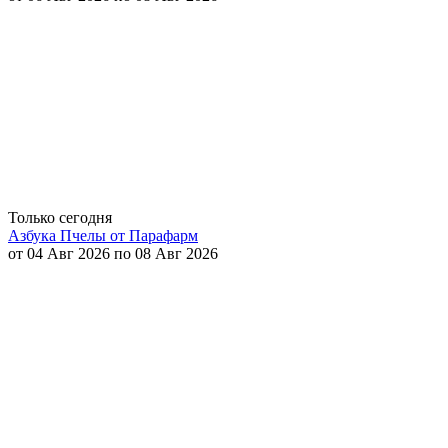
Только сегодня
Азбука Пчелы от Парафарм
от 04 Авг 2026 по 08 Авг 2026