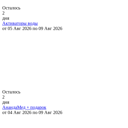
Осталось
2
дня
Активаторы воды
от 05 Авг 2026 по 09 Авг 2026
Осталось
2
дня
АнандаМед + подарок
от 04 Авг 2026 по 09 Авг 2026