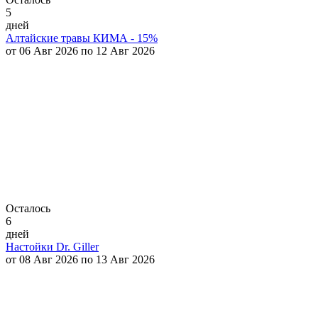
5
дней
Алтайские травы КИМА - 15%
от 06 Авг 2026 по 12 Авг 2026
Осталось
6
дней
Настойки Dr. Giller
от 08 Авг 2026 по 13 Авг 2026