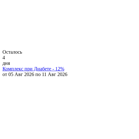
Осталось
4
дня
Комплекс при Диабете - 12%
от 05 Авг 2026 по 11 Авг 2026