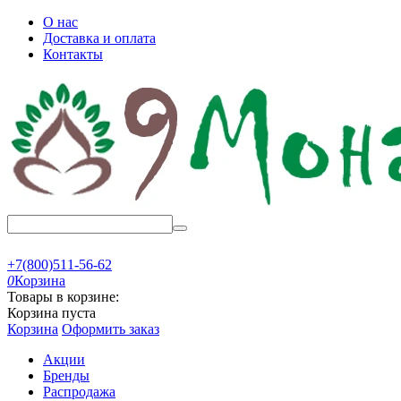
О нас
Доставка и оплата
Контакты
+7(800)511-56-62
0
Корзина
Товары в корзине:
Корзина пуста
Корзина
Оформить заказ
Акции
Бренды
Распродажа