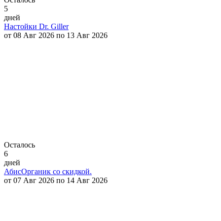
5
дней
Настойки Dr. Giller
от 08 Авг 2026 по 13 Авг 2026
Осталось
6
дней
АбисОрганик со скидкой.
от 07 Авг 2026 по 14 Авг 2026