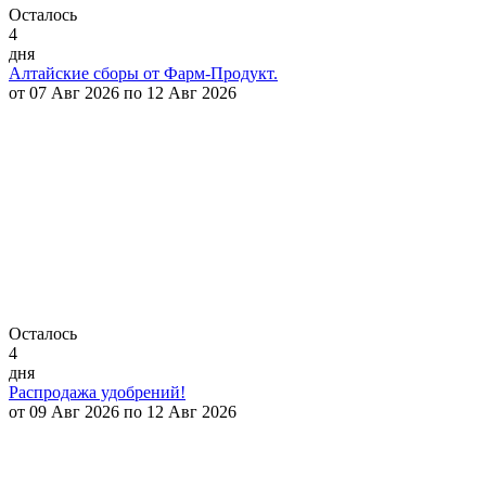
Осталось
4
дня
Алтайские сборы от Фарм-Продукт.
от 07 Авг 2026 по 12 Авг 2026
Осталось
4
дня
Распродажа удобрений!
от 09 Авг 2026 по 12 Авг 2026