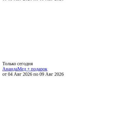
Только сегодня
АнандаМед + подарок
от 04 Авг 2026 по 09 Авг 2026