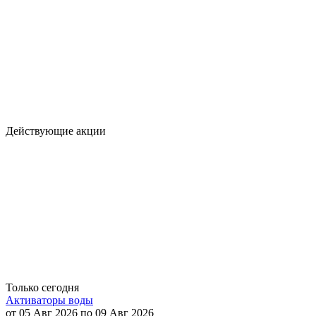
Действующие акции
Только сегодня
Активаторы воды
от 05 Авг 2026 по 09 Авг 2026