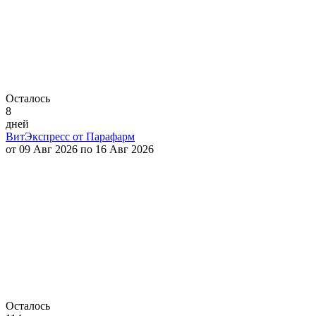
Осталось
8
дней
ВитЭкспресс от Парафарм
от 09 Авг 2026 по 16 Авг 2026
Осталось