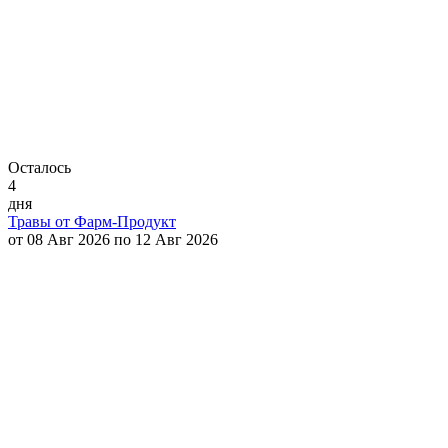
Осталось
4
дня
Травы от Фарм-Продукт
от 08 Авг 2026 по 12 Авг 2026