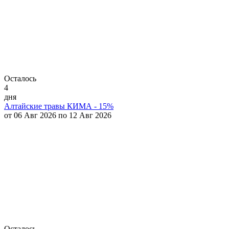
Осталось
4
дня
Алтайские травы КИМА - 15%
от 06 Авг 2026 по 12 Авг 2026
Осталось