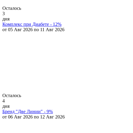
Осталось
3
дня
Комплекс при Диабете - 12%
от 05 Авг 2026 по 11 Авг 2026
Осталось
4
дня
Бренд "Две Линии" - 9%
от 06 Авг 2026 по 12 Авг 2026