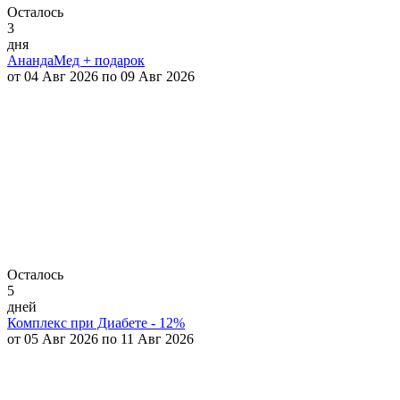
Осталось
3
дня
АнандаМед + подарок
от 04 Авг 2026 по 09 Авг 2026
Осталось
5
дней
Комплекс при Диабете - 12%
от 05 Авг 2026 по 11 Авг 2026