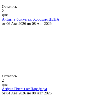
Осталось
2
дня
Алфит в брикетах. Хорошая ЦЕНА
от 06 Авг 2026 по 08 Авг 2026
Осталось
2
дня
Азбука Пчелы от Парафарм
от 04 Авг 2026 по 08 Авг 2026