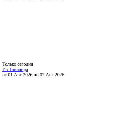
Только сегодня
Из Тайланда
от 01 Авг 2026 по 07 Авг 2026