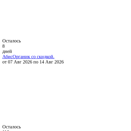
Осталось
8
дней
АбисОрганик со скидкой.
от 07 Авг 2026 по 14 Авг 2026
Осталось