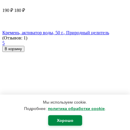
190
₽
180
₽
Кремень, активатор воды, 50 г., Природный целитель
(Отзывов: 1)
5
В корзину
Мы используем cookie.
Подробнее:
политика обработки cookie
.
Хорошо
2 492
₽
1 882
₽