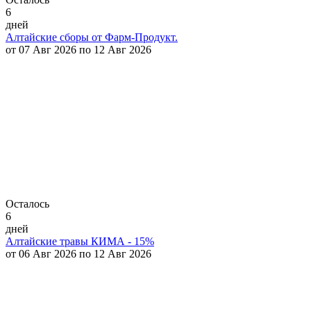
6
дней
Алтайские сборы от Фарм-Продукт.
от 07 Авг 2026 по 12 Авг 2026
Осталось
6
дней
Алтайские травы КИМА - 15%
от 06 Авг 2026 по 12 Авг 2026