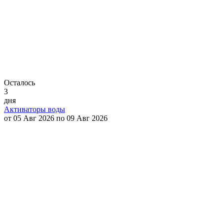
Осталось
3
дня
Активаторы воды
от 05 Авг 2026 по 09 Авг 2026