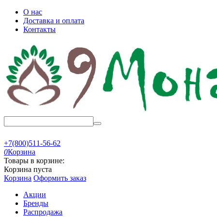
О нас
Доставка и оплата
Контакты
+7(800)511-56-62
0
Корзина
Товары в корзине:
Корзина пуста
Корзина
Оформить заказ
Акции
Бренды
Распродажа