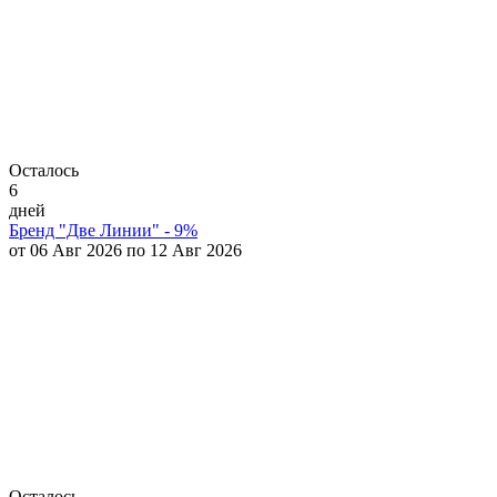
Осталось
6
дней
Бренд "Две Линии" - 9%
от 06 Авг 2026 по 12 Авг 2026
Осталось