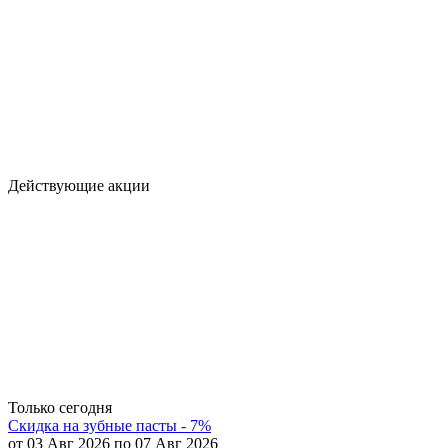
Действующие акции
Только сегодня
Скидка на зубные пасты - 7%
от 03 Авг 2026 по 07 Авг 2026