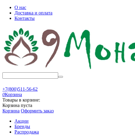
О нас
Доставка и оплата
Контакты
+7(800)511-56-62
0
Корзина
Товары в корзине:
Корзина пуста
Корзина
Оформить заказ
Акции
Бренды
Распродажа