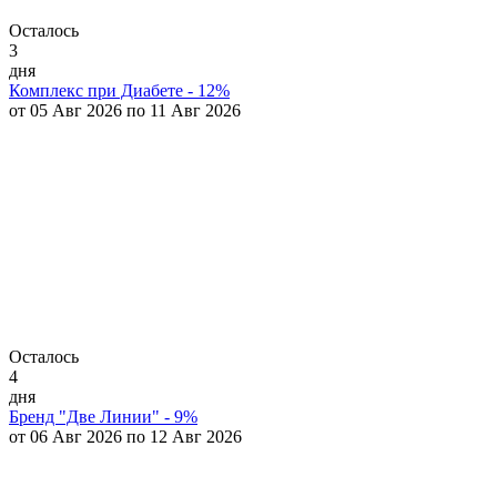
Осталось
3
дня
Комплекс при Диабете - 12%
от 05 Авг 2026 по 11 Авг 2026
Осталось
4
дня
Бренд "Две Линии" - 9%
от 06 Авг 2026 по 12 Авг 2026