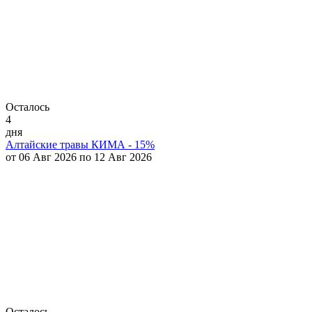
Осталось
4
дня
Алтайские травы КИМА - 15%
от 06 Авг 2026 по 12 Авг 2026
Осталось