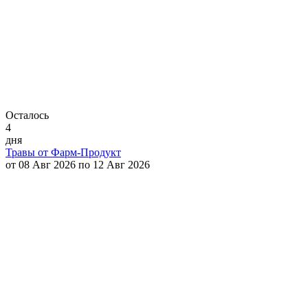
Осталось
4
дня
Травы от Фарм-Продукт
от 08 Авг 2026 по 12 Авг 2026