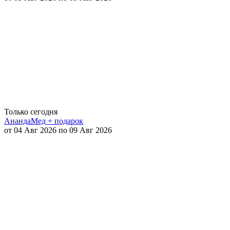
Только сегодня
АнандаМед + подарок
от 04 Авг 2026 по 09 Авг 2026