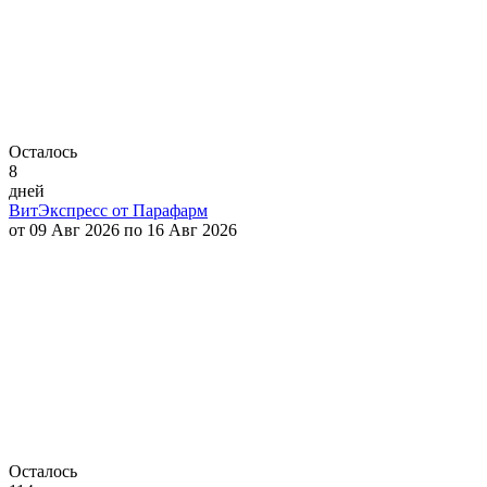
Осталось
8
дней
ВитЭкспресс от Парафарм
от 09 Авг 2026 по 16 Авг 2026
Осталось