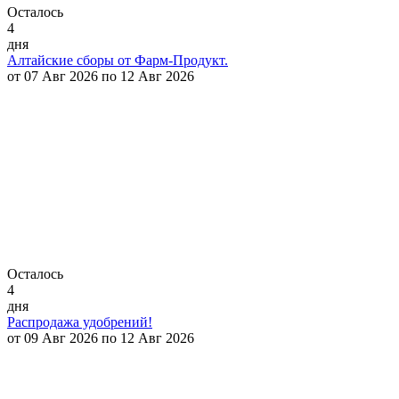
Осталось
4
дня
Алтайские сборы от Фарм-Продукт.
от 07 Авг 2026 по 12 Авг 2026
Осталось
4
дня
Распродажа удобрений!
от 09 Авг 2026 по 12 Авг 2026