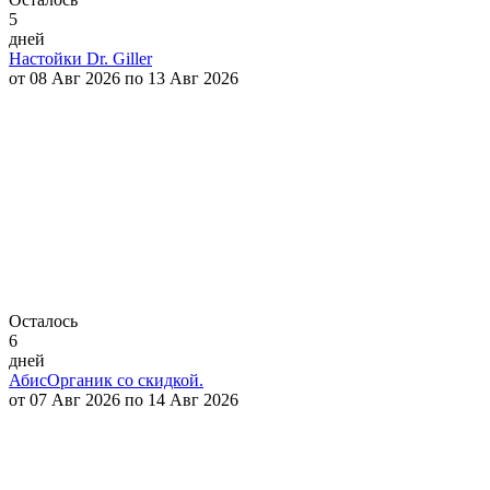
5
дней
Настойки Dr. Giller
от 08 Авг 2026 по 13 Авг 2026
Осталось
6
дней
АбисОрганик со скидкой.
от 07 Авг 2026 по 14 Авг 2026