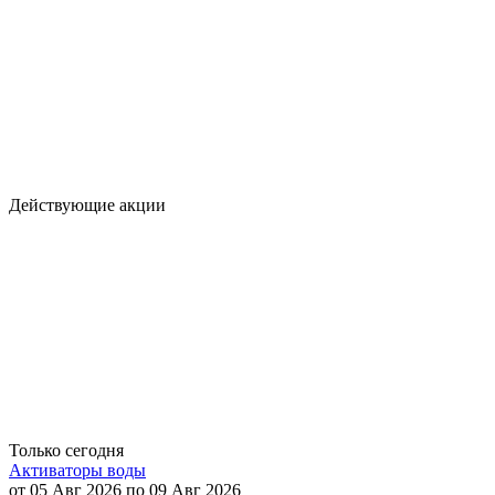
Действующие акции
Только сегодня
Активаторы воды
от 05 Авг 2026 по 09 Авг 2026