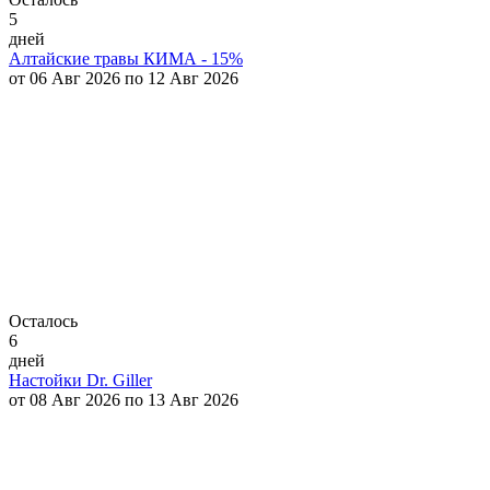
5
дней
Алтайские травы КИМА - 15%
от 06 Авг 2026 по 12 Авг 2026
Осталось
6
дней
Настойки Dr. Giller
от 08 Авг 2026 по 13 Авг 2026