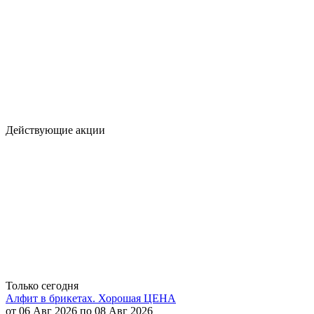
Действующие акции
Только сегодня
Алфит в брикетах. Хорошая ЦЕНА
от 06 Авг 2026 по 08 Авг 2026