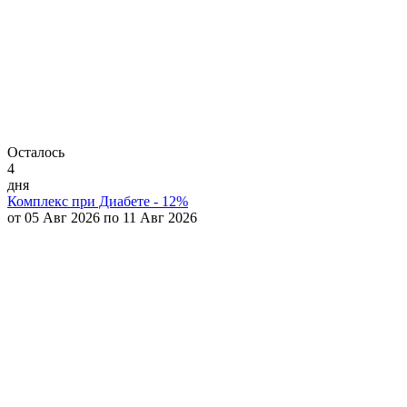
Осталось
4
дня
Комплекс при Диабете - 12%
от 05 Авг 2026 по 11 Авг 2026