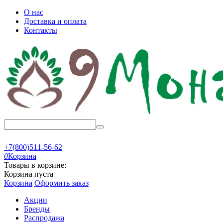
О нас
Доставка и оплата
Контакты
+7(800)511-56-62
0
Корзина
Товары в корзине:
Корзина пуста
Корзина
Оформить заказ
Акции
Бренды
Распродажа