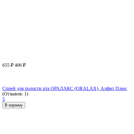
655
₽
406
₽
Спрей для полости рта ОРАЛАКС (ORALAX), Алфит Плюс
(Отзывов: 1)
5
В корзину