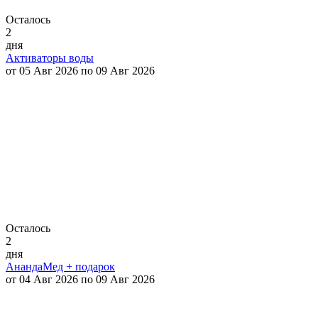
Осталось
2
дня
Активаторы воды
от 05 Авг 2026 по 09 Авг 2026
Осталось
2
дня
АнандаМед + подарок
от 04 Авг 2026 по 09 Авг 2026