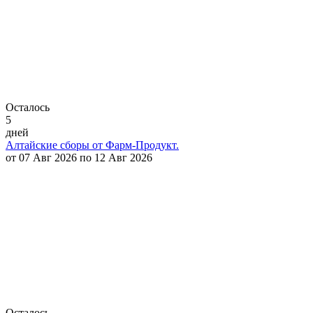
Осталось
5
дней
Алтайские сборы от Фарм-Продукт.
от 07 Авг 2026 по 12 Авг 2026
Осталось