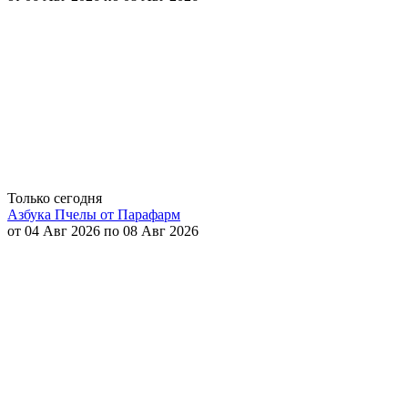
Только сегодня
Азбука Пчелы от Парафарм
от 04 Авг 2026 по 08 Авг 2026