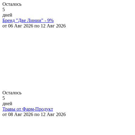
Осталось
5
дней
Бренд "Две Линии" - 9%
от 06 Авг 2026 по 12 Авг 2026
Осталось
5
дней
Травы от Фарм-Продукт
от 08 Авг 2026 по 12 Авг 2026