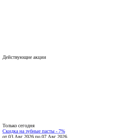
Действующие акции
Только сегодня
Скидка на зубные пасты - 7%
от 03 Авг 2026 по 07 Авг 2026