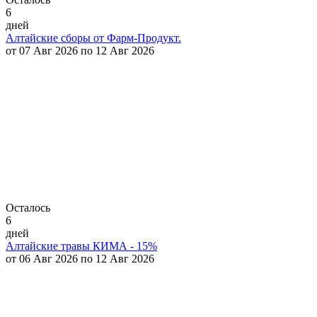
6
дней
Алтайские сборы от Фарм-Продукт.
от 07 Авг 2026 по 12 Авг 2026
Осталось
6
дней
Алтайские травы КИМА - 15%
от 06 Авг 2026 по 12 Авг 2026