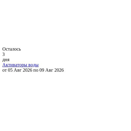
Осталось
3
дня
Активаторы воды
от 05 Авг 2026 по 09 Авг 2026