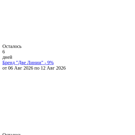
Осталось
6
дней
Бренд "Две Линии" - 9%
от 06 Авг 2026 по 12 Авг 2026
Осталось