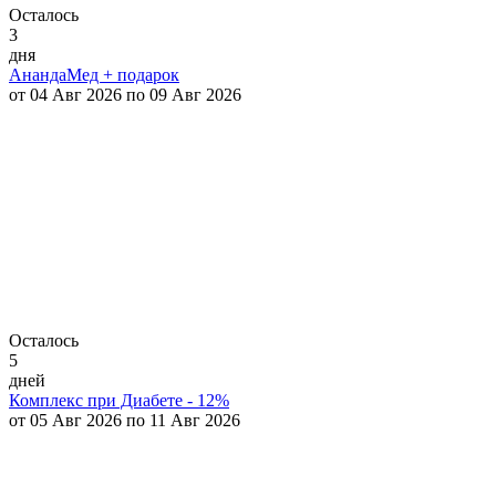
Осталось
3
дня
АнандаМед + подарок
от 04 Авг 2026 по 09 Авг 2026
Осталось
5
дней
Комплекс при Диабете - 12%
от 05 Авг 2026 по 11 Авг 2026