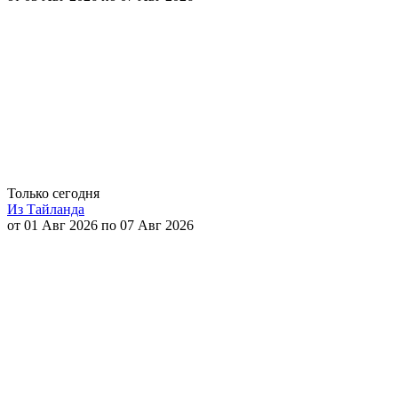
Только сегодня
Из Тайланда
от 01 Авг 2026 по 07 Авг 2026