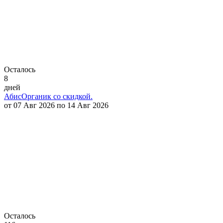
Осталось
8
дней
АбисОрганик со скидкой.
от 07 Авг 2026 по 14 Авг 2026
Осталось