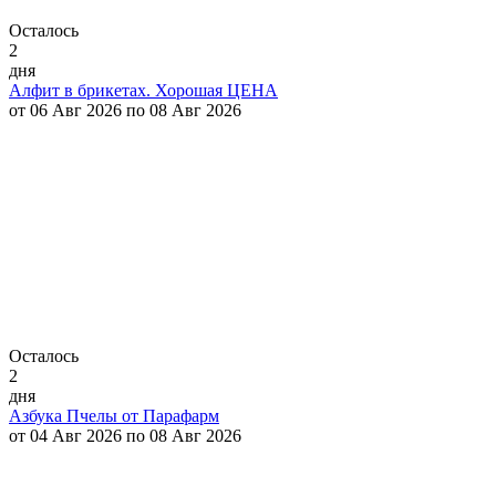
Осталось
2
дня
Алфит в брикетах. Хорошая ЦЕНА
от 06 Авг 2026 по 08 Авг 2026
Осталось
2
дня
Азбука Пчелы от Парафарм
от 04 Авг 2026 по 08 Авг 2026