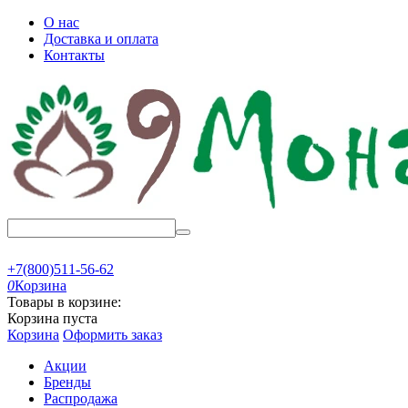
О нас
Доставка и оплата
Контакты
+7(800)511-56-62
0
Корзина
Товары в корзине:
Корзина пуста
Корзина
Оформить заказ
Акции
Бренды
Распродажа