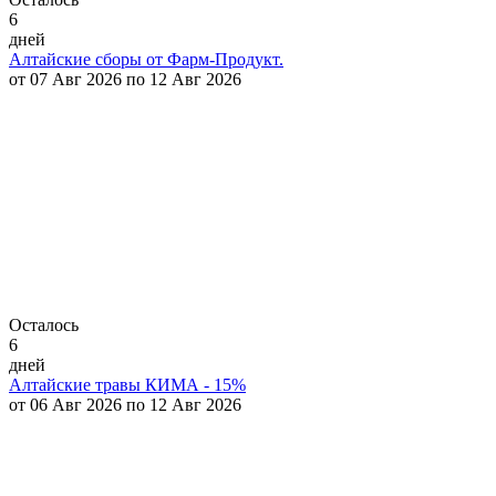
6
дней
Алтайские сборы от Фарм-Продукт.
от 07 Авг 2026 по 12 Авг 2026
Осталось
6
дней
Алтайские травы КИМА - 15%
от 06 Авг 2026 по 12 Авг 2026