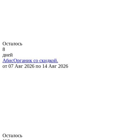
Осталось
8
дней
АбисОрганик со скидкой.
от 07 Авг 2026 по 14 Авг 2026
Осталось