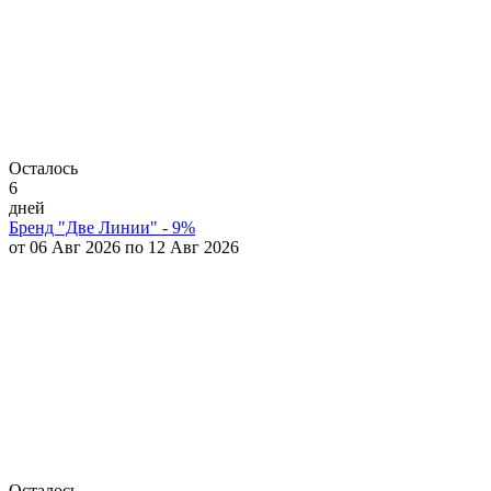
Осталось
6
дней
Бренд "Две Линии" - 9%
от 06 Авг 2026 по 12 Авг 2026
Осталось