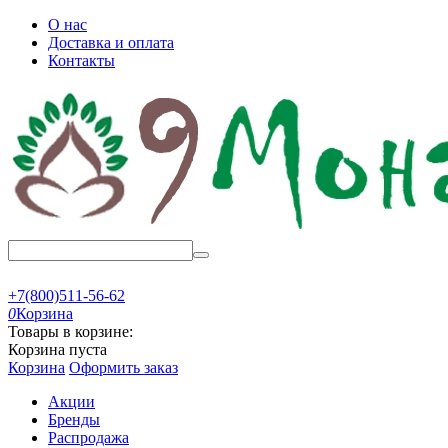
О нас
Доставка и оплата
Контакты
+7(800)511-56-62
0
Корзина
Товары в корзине:
Корзина пуста
Корзина
Оформить заказ
Акции
Бренды
Распродажа