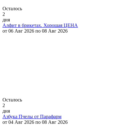
Осталось
2
дня
Алфит в брикетах. Хорошая ЦЕНА
от 06 Авг 2026 по 08 Авг 2026
Осталось
2
дня
Азбука Пчелы от Парафарм
от 04 Авг 2026 по 08 Авг 2026