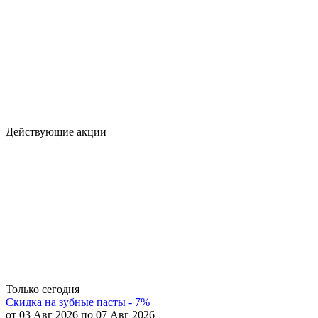
Действующие акции
Только сегодня
Скидка на зубные пасты - 7%
от 03 Авг 2026 по 07 Авг 2026