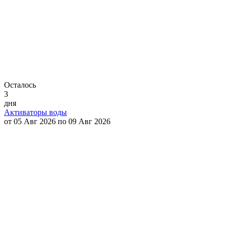
Осталось
3
дня
Активаторы воды
от 05 Авг 2026 по 09 Авг 2026