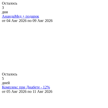
Осталось
3
дня
АнандаМед + подарок
от 04 Авг 2026 по 09 Авг 2026
Осталось
5
дней
Комплекс при Диабете - 12%
от 05 Авг 2026 по 11 Авг 2026