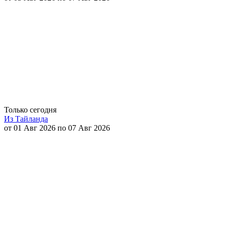
Только сегодня
Из Тайланда
от 01 Авг 2026 по 07 Авг 2026