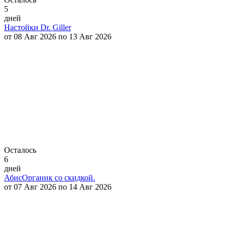
5
дней
Настойки Dr. Giller
от 08 Авг 2026 по 13 Авг 2026
Осталось
6
дней
АбисОрганик со скидкой.
от 07 Авг 2026 по 14 Авг 2026