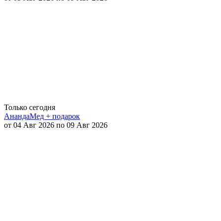
Только сегодня
АнандаМед + подарок
от 04 Авг 2026 по 09 Авг 2026