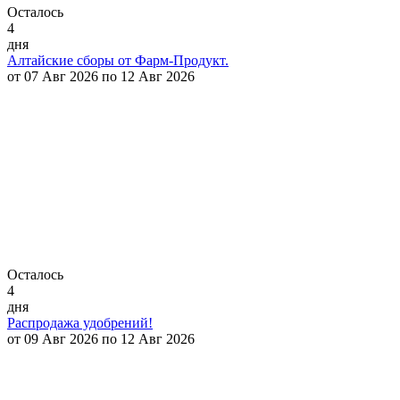
Осталось
4
дня
Алтайские сборы от Фарм-Продукт.
от 07 Авг 2026 по 12 Авг 2026
Осталось
4
дня
Распродажа удобрений!
от 09 Авг 2026 по 12 Авг 2026