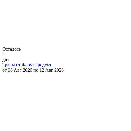
Осталось
4
дня
Травы от Фарм-Продукт
от 08 Авг 2026 по 12 Авг 2026