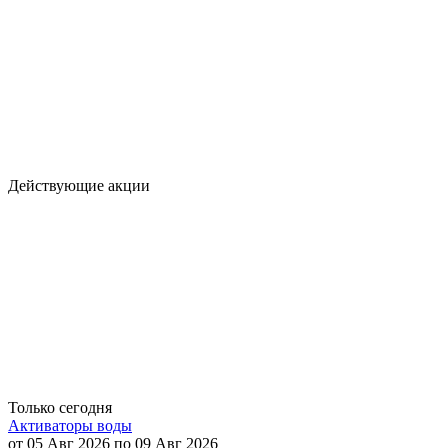
Действующие акции
Только сегодня
Активаторы воды
от 05 Авг 2026 по 09 Авг 2026