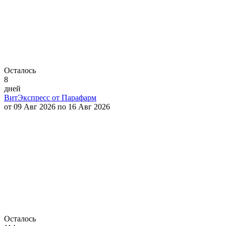
Осталось
8
дней
ВитЭкспресс от Парафарм
от 09 Авг 2026 по 16 Авг 2026
Осталось