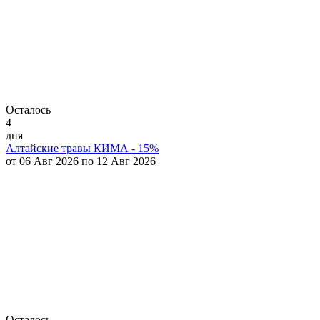
Осталось
4
дня
Алтайские травы КИМА - 15%
от 06 Авг 2026 по 12 Авг 2026
Осталось