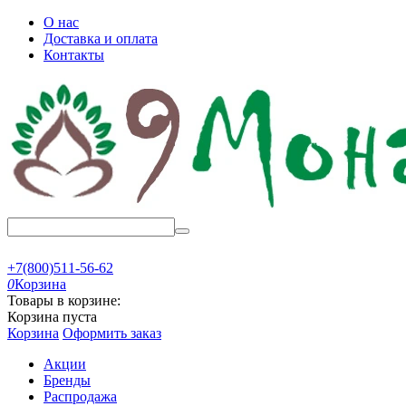
О нас
Доставка и оплата
Контакты
+7(800)511-56-62
0
Корзина
Товары в корзине:
Корзина пуста
Корзина
Оформить заказ
Акции
Бренды
Распродажа