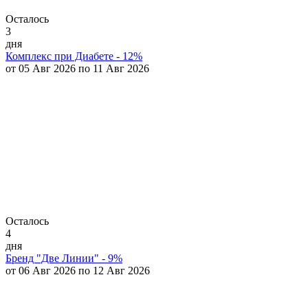
Осталось
3
дня
Комплекс при Диабете - 12%
от 05 Авг 2026 по 11 Авг 2026
Осталось
4
дня
Бренд "Две Линии" - 9%
от 06 Авг 2026 по 12 Авг 2026