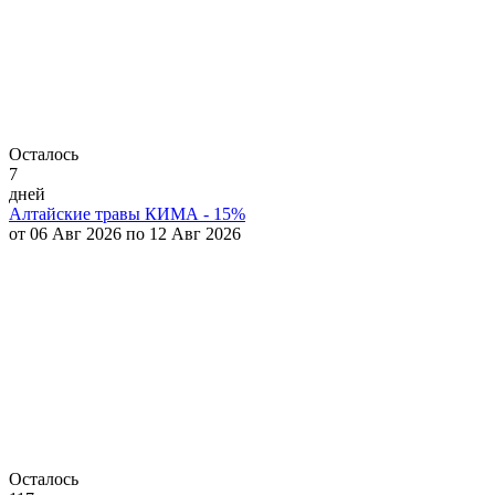
Осталось
7
дней
Алтайские травы КИМА - 15%
от 06 Авг 2026 по 12 Авг 2026
Осталось