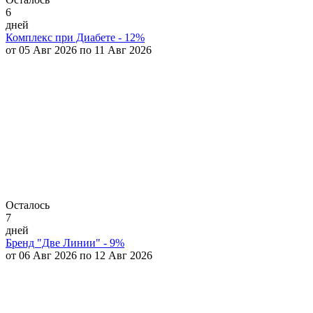
6
дней
Комплекс при Диабете - 12%
от 05 Авг 2026 по 11 Авг 2026
Осталось
7
дней
Бренд "Две Линии" - 9%
от 06 Авг 2026 по 12 Авг 2026