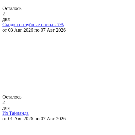
Осталось
2
дня
Скидка на зубные пасты - 7%
от 03 Авг 2026 по 07 Авг 2026
Осталось
2
дня
Из Тайланда
от 01 Авг 2026 по 07 Авг 2026