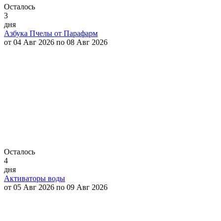
Осталось
3
дня
Азбука Пчелы от Парафарм
от 04 Авг 2026 по 08 Авг 2026
Осталось
4
дня
Активаторы воды
от 05 Авг 2026 по 09 Авг 2026