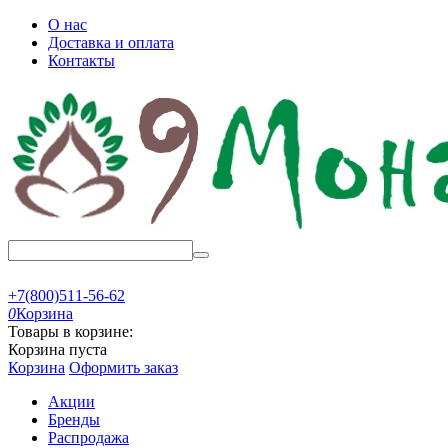
О нас
Доставка и оплата
Контакты
+7(800)511-56-62
0
Корзина
Товары в корзине:
Корзина пуста
Корзина
Оформить заказ
Акции
Бренды
Распродажа