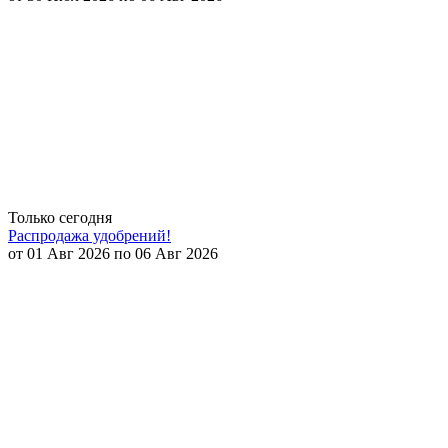
Только сегодня
Распродажа удобрений!
от 01 Авг 2026 по 06 Авг 2026