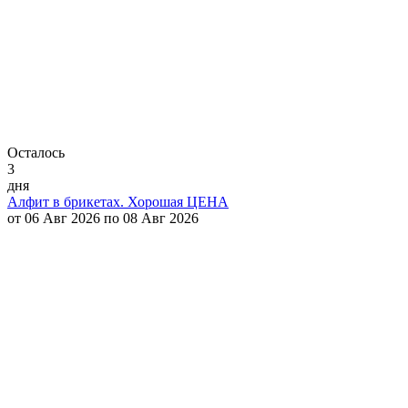
Осталось
3
дня
Алфит в брикетах. Хорошая ЦЕНА
от 06 Авг 2026 по 08 Авг 2026