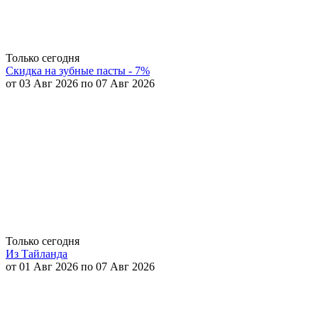
Только сегодня
Скидка на зубные пасты - 7%
от 03 Авг 2026 по 07 Авг 2026
Только сегодня
Из Тайланда
от 01 Авг 2026 по 07 Авг 2026