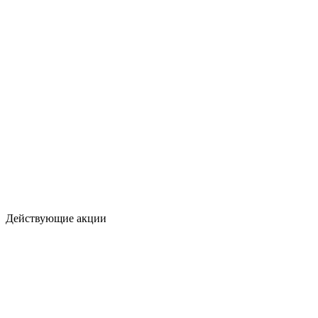
Действующие акции