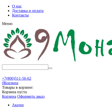
О нас
Доставка и оплата
Контакты
Меню
+7(800)511-56-62
0
Корзина
Товары в корзине:
Корзина пуста
Корзина
Оформить заказ
Акции