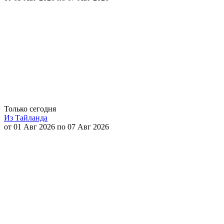
Только сегодня
Из Тайланда
от 01 Авг 2026 по 07 Авг 2026