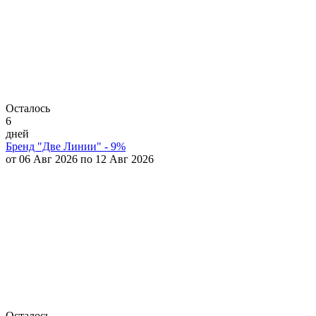
Осталось
6
дней
Бренд "Две Линии" - 9%
от 06 Авг 2026 по 12 Авг 2026
Осталось