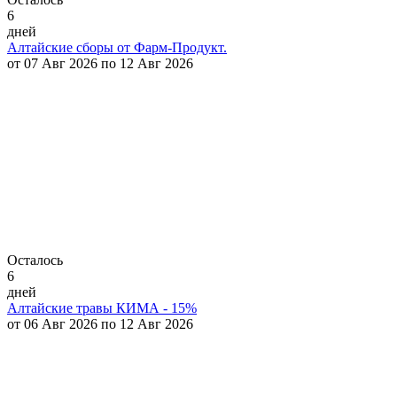
6
дней
Алтайские сборы от Фарм-Продукт.
от 07 Авг 2026 по 12 Авг 2026
Осталось
6
дней
Алтайские травы КИМА - 15%
от 06 Авг 2026 по 12 Авг 2026