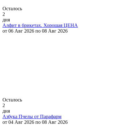
Осталось
2
дня
Алфит в брикетах. Хорошая ЦЕНА
от 06 Авг 2026 по 08 Авг 2026
Осталось
2
дня
Азбука Пчелы от Парафарм
от 04 Авг 2026 по 08 Авг 2026