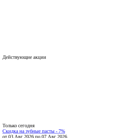
Действующие акции
Только сегодня
Скидка на зубные пасты - 7%
от 03 Авг 2026 по 07 Авг 2026