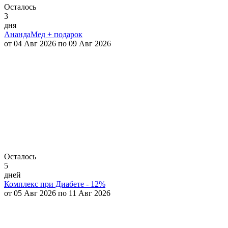
Осталось
3
дня
АнандаМед + подарок
от 04 Авг 2026 по 09 Авг 2026
Осталось
5
дней
Комплекс при Диабете - 12%
от 05 Авг 2026 по 11 Авг 2026