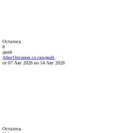
Осталось
8
дней
АбисОрганик со скидкой.
от 07 Авг 2026 по 14 Авг 2026
Осталось