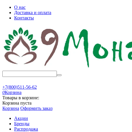
О нас
Доставка и оплата
Контакты
+7(800)511-56-62
0
Корзина
Товары в корзине:
Корзина пуста
Корзина
Оформить заказ
Акции
Бренды
Распродажа