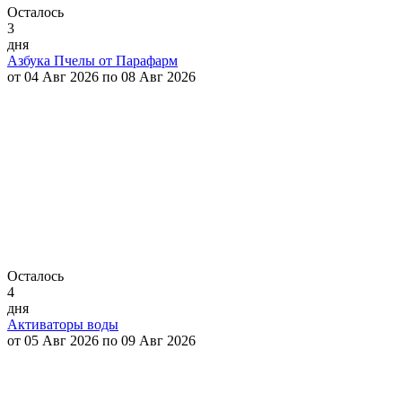
Осталось
3
дня
Азбука Пчелы от Парафарм
от 04 Авг 2026 по 08 Авг 2026
Осталось
4
дня
Активаторы воды
от 05 Авг 2026 по 09 Авг 2026