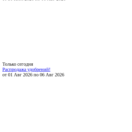
Только сегодня
Распродажа удобрений!
от 01 Авг 2026 по 06 Авг 2026