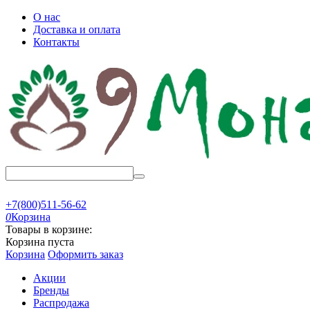
О нас
Доставка и оплата
Контакты
+7(800)511-56-62
0
Корзина
Товары в корзине:
Корзина пуста
Корзина
Оформить заказ
Акции
Бренды
Распродажа