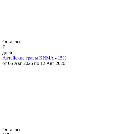
Осталось
7
дней
Алтайские травы КИМА - 15%
от 06 Авг 2026 по 12 Авг 2026
Осталось