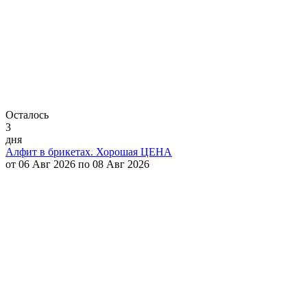
Осталось
3
дня
Алфит в брикетах. Хорошая ЦЕНА
от 06 Авг 2026 по 08 Авг 2026