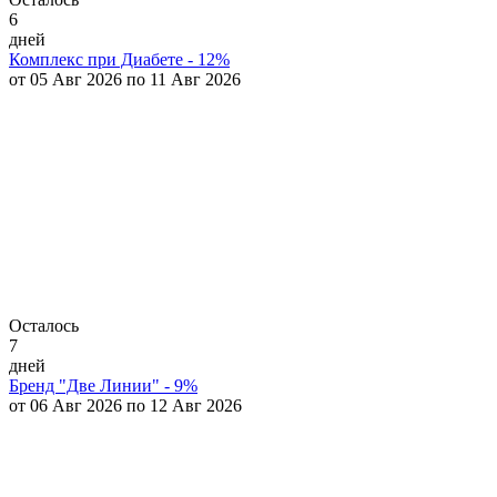
6
дней
Комплекс при Диабете - 12%
от 05 Авг 2026 по 11 Авг 2026
Осталось
7
дней
Бренд "Две Линии" - 9%
от 06 Авг 2026 по 12 Авг 2026