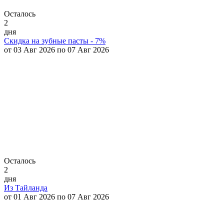
Осталось
2
дня
Скидка на зубные пасты - 7%
от 03 Авг 2026 по 07 Авг 2026
Осталось
2
дня
Из Тайланда
от 01 Авг 2026 по 07 Авг 2026