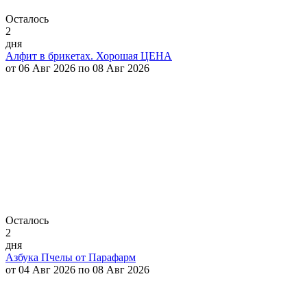
Осталось
2
дня
Алфит в брикетах. Хорошая ЦЕНА
от 06 Авг 2026 по 08 Авг 2026
Осталось
2
дня
Азбука Пчелы от Парафарм
от 04 Авг 2026 по 08 Авг 2026