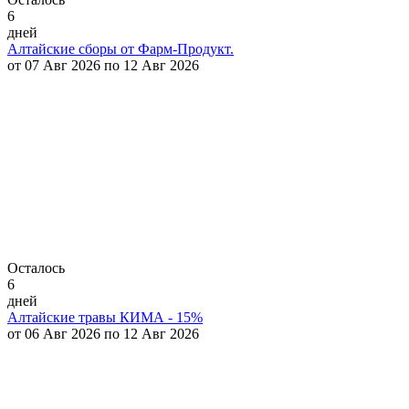
6
дней
Алтайские сборы от Фарм-Продукт.
от 07 Авг 2026 по 12 Авг 2026
Осталось
6
дней
Алтайские травы КИМА - 15%
от 06 Авг 2026 по 12 Авг 2026