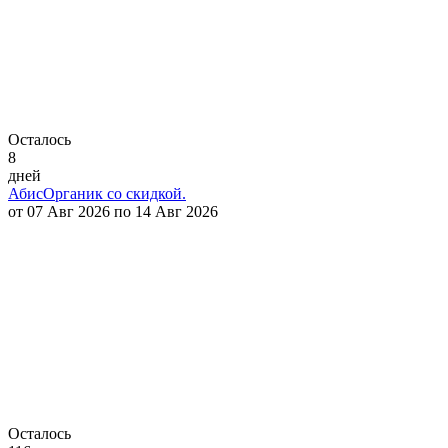
Осталось
8
дней
АбисОрганик со скидкой.
от 07 Авг 2026 по 14 Авг 2026
Осталось