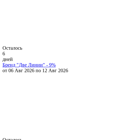
Осталось
6
дней
Бренд "Две Линии" - 9%
от 06 Авг 2026 по 12 Авг 2026
Осталось