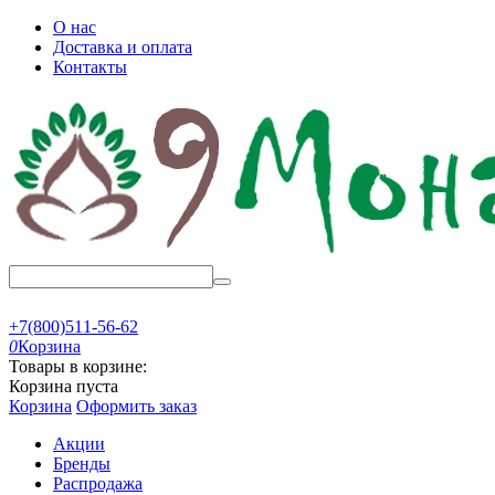
О нас
Доставка и оплата
Контакты
+7(800)511-56-62
0
Корзина
Товары в корзине:
Корзина пуста
Корзина
Оформить заказ
Акции
Бренды
Распродажа