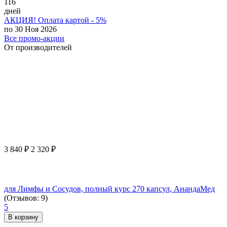
116
дней
АКЦИЯ! Оплата картой - 5%
по 30 Ноя 2026
Все промо-акции
От производителей
3 840
₽
2 320
₽
для Лимфы и Сосудов, полный курс 270 капсул, АнандаМед
(Отзывов: 9)
5
В корзину