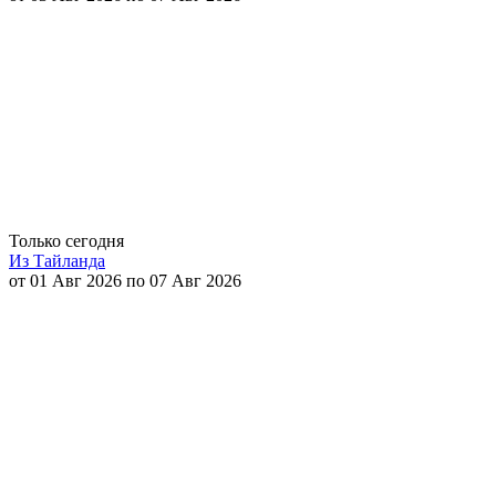
Только сегодня
Из Тайланда
от 01 Авг 2026 по 07 Авг 2026