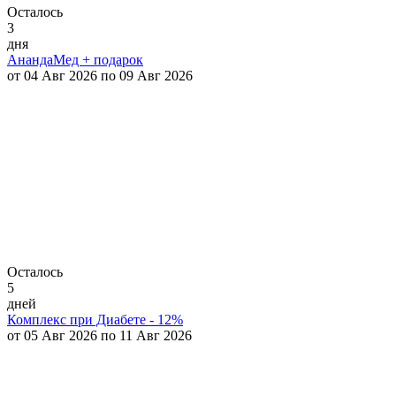
Осталось
3
дня
АнандаМед + подарок
от 04 Авг 2026 по 09 Авг 2026
Осталось
5
дней
Комплекс при Диабете - 12%
от 05 Авг 2026 по 11 Авг 2026