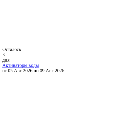
Осталось
3
дня
Активаторы воды
от 05 Авг 2026 по 09 Авг 2026