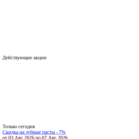
Действующие акции
Только сегодня
Скидка на зубные пасты - 7%
от 03 Авг 2026 по 07 Авг 2026