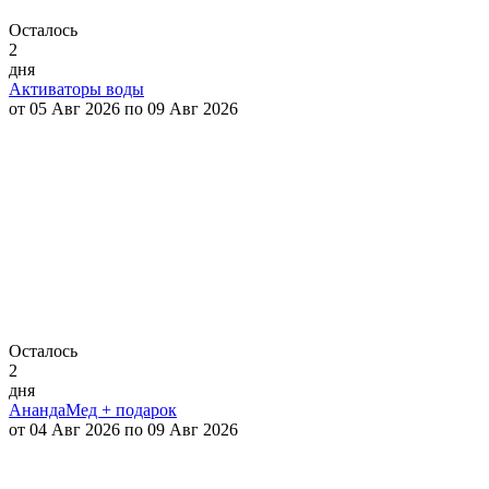
Осталось
2
дня
Активаторы воды
от 05 Авг 2026 по 09 Авг 2026
Осталось
2
дня
АнандаМед + подарок
от 04 Авг 2026 по 09 Авг 2026