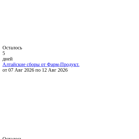
Осталось
5
дней
Алтайские сборы от Фарм-Продукт.
от 07 Авг 2026 по 12 Авг 2026
Осталось