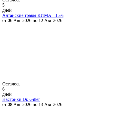
5
дней
Алтайские травы КИМА - 15%
от 06 Авг 2026 по 12 Авг 2026
Осталось
6
дней
Настойки Dr. Giller
от 08 Авг 2026 по 13 Авг 2026