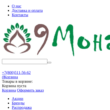
О нас
Доставка и оплата
Контакты
+7(800)511-56-62
0
Корзина
Товары в корзине:
Корзина пуста
Корзина
Оформить заказ
Акции
Бренды
Распродажа