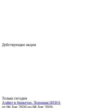
Действующие акции
Только сегодня
Алфит в брикетах. Хорошая ЦЕНА
от 06 Авг 2026 по 08 Авг 2026