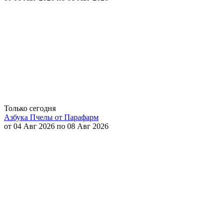
Только сегодня
Азбука Пчелы от Парафарм
от 04 Авг 2026 по 08 Авг 2026