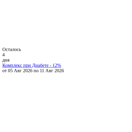
Осталось
4
дня
Комплекс при Диабете - 12%
от 05 Авг 2026 по 11 Авг 2026