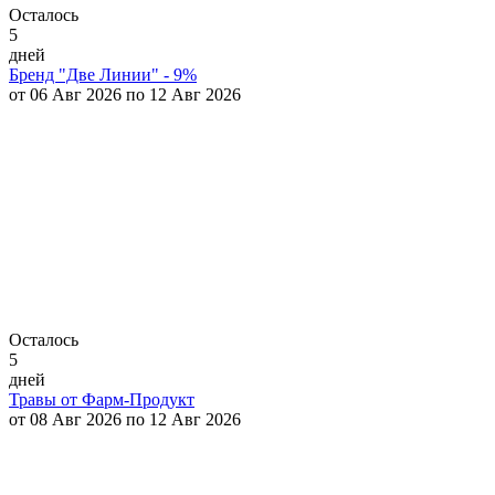
Осталось
5
дней
Бренд "Две Линии" - 9%
от 06 Авг 2026 по 12 Авг 2026
Осталось
5
дней
Травы от Фарм-Продукт
от 08 Авг 2026 по 12 Авг 2026