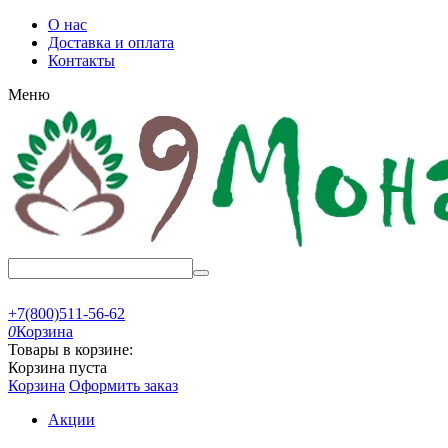
О нас
Доставка и оплата
Контакты
Меню
+7(800)511-56-62
0
Корзина
Товары в корзине:
Корзина пуста
Корзина
Оформить заказ
Акции