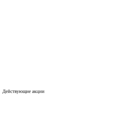
Действующие акции