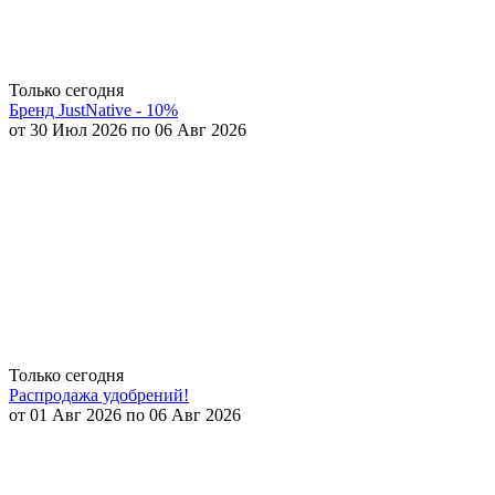
Только сегодня
Бренд JustNative - 10%
от 30 Июл 2026 по 06 Авг 2026
Только сегодня
Распродажа удобрений!
от 01 Авг 2026 по 06 Авг 2026