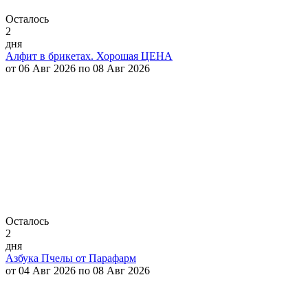
Осталось
2
дня
Алфит в брикетах. Хорошая ЦЕНА
от 06 Авг 2026 по 08 Авг 2026
Осталось
2
дня
Азбука Пчелы от Парафарм
от 04 Авг 2026 по 08 Авг 2026