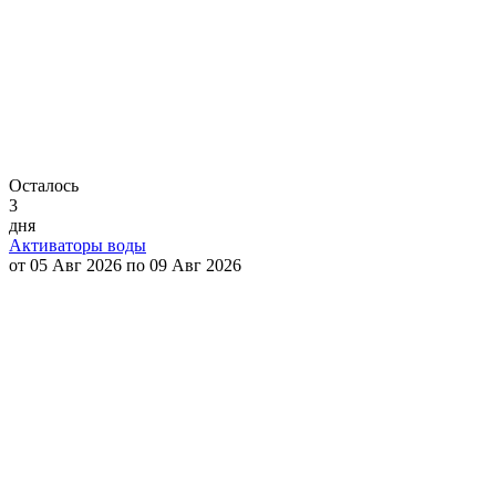
Осталось
3
дня
Активаторы воды
от 05 Авг 2026 по 09 Авг 2026