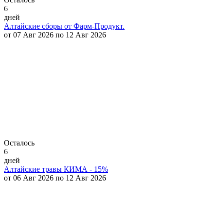
6
дней
Алтайские сборы от Фарм-Продукт.
от 07 Авг 2026 по 12 Авг 2026
Осталось
6
дней
Алтайские травы КИМА - 15%
от 06 Авг 2026 по 12 Авг 2026