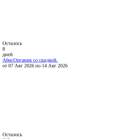
Осталось
8
дней
АбисОрганик со скидкой.
от 07 Авг 2026 по 14 Авг 2026
Осталось