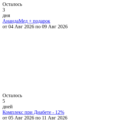
Осталось
3
дня
АнандаМед + подарок
от 04 Авг 2026 по 09 Авг 2026
Осталось
5
дней
Комплекс при Диабете - 12%
от 05 Авг 2026 по 11 Авг 2026