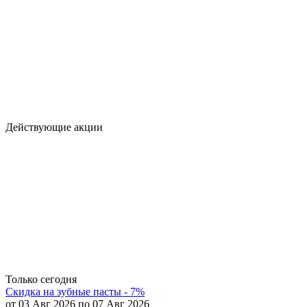
Действующие акции
Только сегодня
Скидка на зубные пасты - 7%
от 03 Авг 2026 по 07 Авг 2026