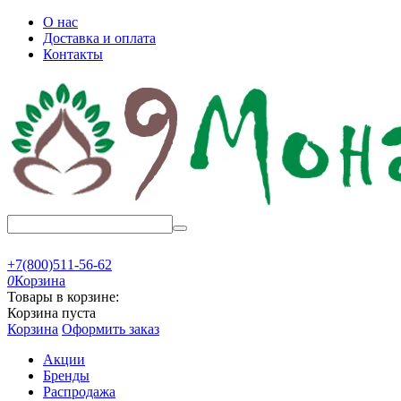
О нас
Доставка и оплата
Контакты
+7(800)511-56-62
0
Корзина
Товары в корзине:
Корзина пуста
Корзина
Оформить заказ
Акции
Бренды
Распродажа