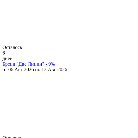
Осталось
6
дней
Бренд "Две Линии" - 9%
от 06 Авг 2026 по 12 Авг 2026
Осталось