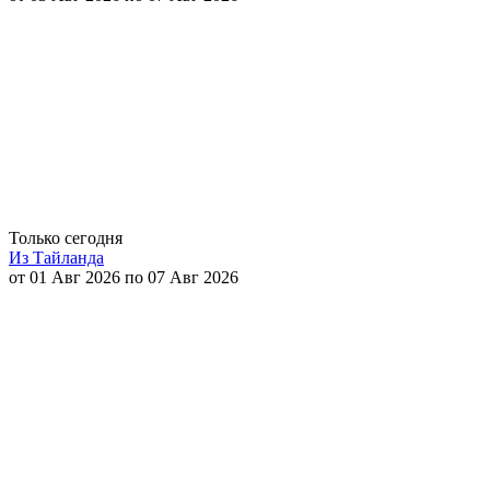
Только сегодня
Из Тайланда
от 01 Авг 2026 по 07 Авг 2026