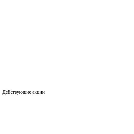
Действующие акции