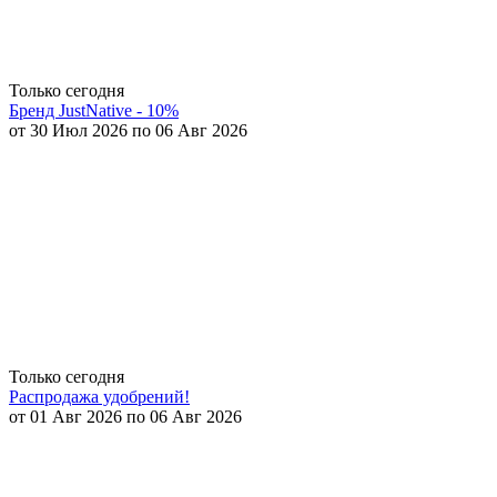
Только сегодня
Бренд JustNative - 10%
от 30 Июл 2026 по 06 Авг 2026
Только сегодня
Распродажа удобрений!
от 01 Авг 2026 по 06 Авг 2026