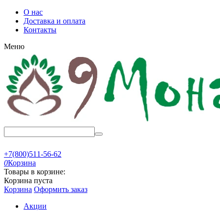
О нас
Доставка и оплата
Контакты
Меню
+7(800)511-56-62
0
Корзина
Товары в корзине:
Корзина пуста
Корзина
Оформить заказ
Акции