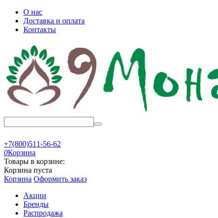
О нас
Доставка и оплата
Контакты
+7(800)511-56-62
0
Корзина
Товары в корзине:
Корзина пуста
Корзина
Оформить заказ
Акции
Бренды
Распродажа