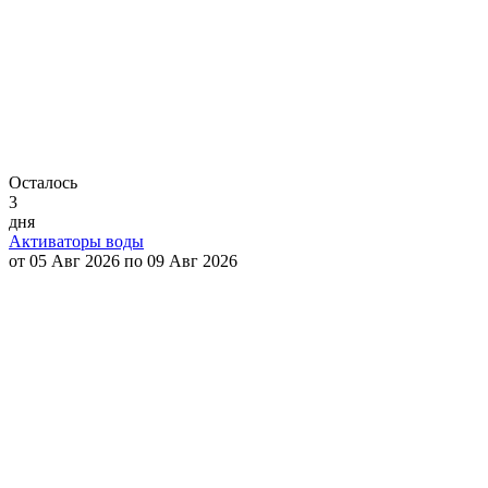
Осталось
3
дня
Активаторы воды
от 05 Авг 2026 по 09 Авг 2026