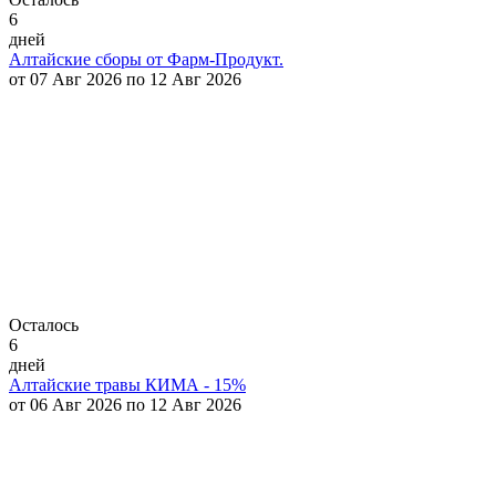
6
дней
Алтайские сборы от Фарм-Продукт.
от 07 Авг 2026 по 12 Авг 2026
Осталось
6
дней
Алтайские травы КИМА - 15%
от 06 Авг 2026 по 12 Авг 2026