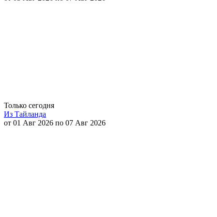
Только сегодня
Из Тайланда
от 01 Авг 2026 по 07 Авг 2026