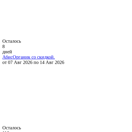
Осталось
8
дней
АбисОрганик со скидкой.
от 07 Авг 2026 по 14 Авг 2026
Осталось