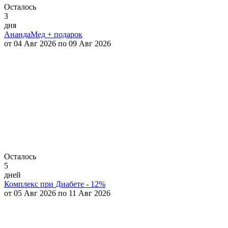
Осталось
3
дня
АнандаМед + подарок
от 04 Авг 2026 по 09 Авг 2026
Осталось
5
дней
Комплекс при Диабете - 12%
от 05 Авг 2026 по 11 Авг 2026