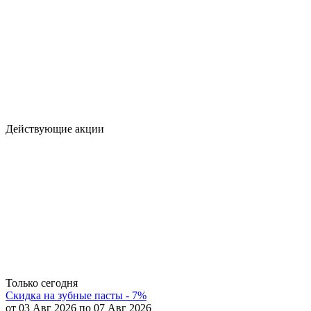
Действующие акции
Только сегодня
Скидка на зубные пасты - 7%
от 03 Авг 2026 по 07 Авг 2026