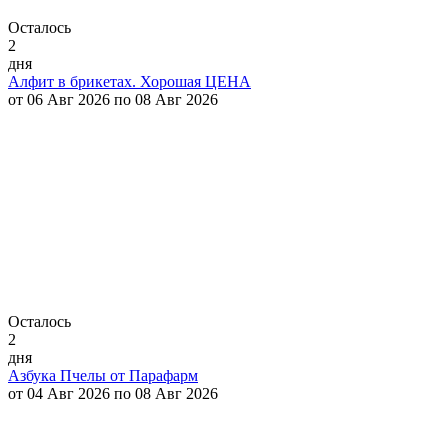
Осталось
2
дня
Алфит в брикетах. Хорошая ЦЕНА
от 06 Авг 2026 по 08 Авг 2026
Осталось
2
дня
Азбука Пчелы от Парафарм
от 04 Авг 2026 по 08 Авг 2026