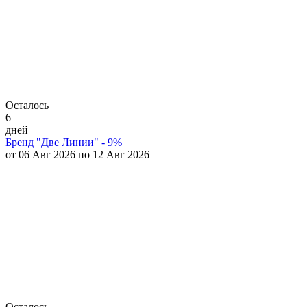
Осталось
6
дней
Бренд "Две Линии" - 9%
от 06 Авг 2026 по 12 Авг 2026
Осталось