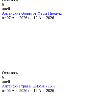
6
дней
Алтайские сборы от Фарм-Продукт.
от 07 Авг 2026 по 12 Авг 2026
Осталось
6
дней
Алтайские травы КИМА - 15%
от 06 Авг 2026 по 12 Авг 2026