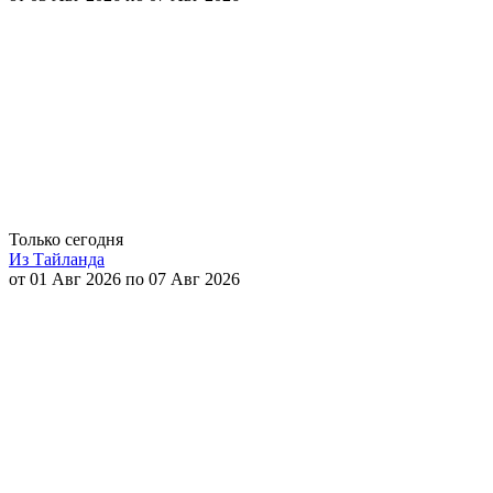
Только сегодня
Из Тайланда
от 01 Авг 2026 по 07 Авг 2026