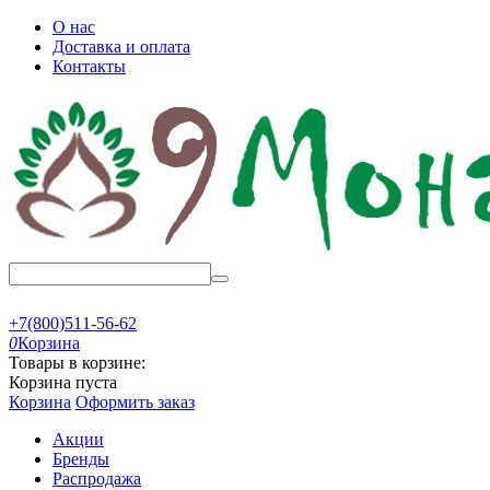
О нас
Доставка и оплата
Контакты
+7(800)511-56-62
0
Корзина
Товары в корзине:
Корзина пуста
Корзина
Оформить заказ
Акции
Бренды
Распродажа