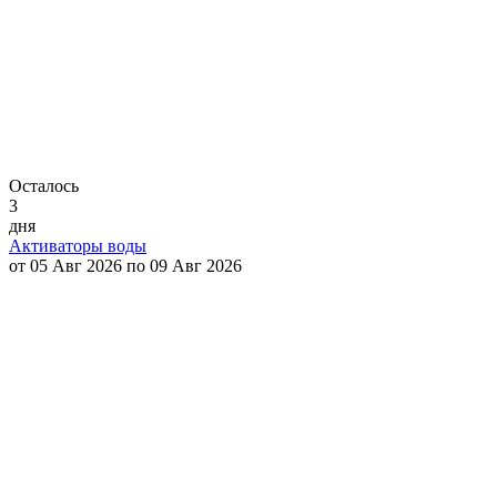
Осталось
3
дня
Активаторы воды
от 05 Авг 2026 по 09 Авг 2026