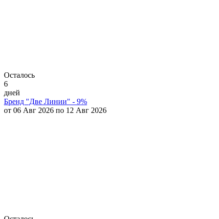
Осталось
6
дней
Бренд "Две Линии" - 9%
от 06 Авг 2026 по 12 Авг 2026
Осталось