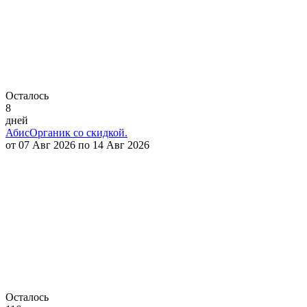
Осталось
8
дней
АбисОрганик со скидкой.
от 07 Авг 2026 по 14 Авг 2026
Осталось