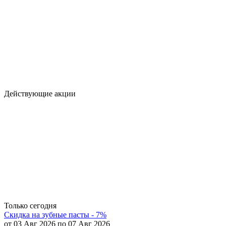
Действующие акции
Только сегодня
Скидка на зубные пасты - 7%
от 03 Авг 2026 по 07 Авг 2026