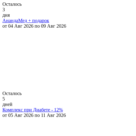
Осталось
3
дня
АнандаМед + подарок
от 04 Авг 2026 по 09 Авг 2026
Осталось
5
дней
Комплекс при Диабете - 12%
от 05 Авг 2026 по 11 Авг 2026