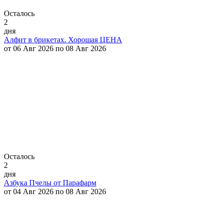
Осталось
2
дня
Алфит в брикетах. Хорошая ЦЕНА
от 06 Авг 2026 по 08 Авг 2026
Осталось
2
дня
Азбука Пчелы от Парафарм
от 04 Авг 2026 по 08 Авг 2026