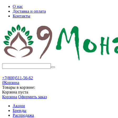
О нас
Доставка и оплата
Контакты
+7(800)511-56-62
0
Корзина
Товары в корзине:
Корзина пуста
Корзина
Оформить заказ
Акции
Бренды
Распродажа