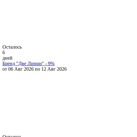
Осталось
6
дней
Бренд "Две Линии" - 9%
от 06 Авг 2026 по 12 Авг 2026
Осталось