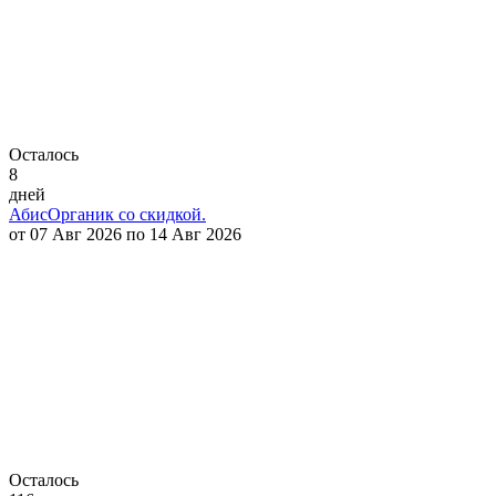
Осталось
8
дней
АбисОрганик со скидкой.
от 07 Авг 2026 по 14 Авг 2026
Осталось