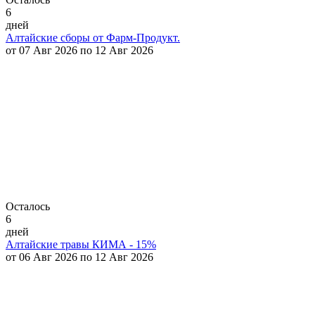
6
дней
Алтайские сборы от Фарм-Продукт.
от 07 Авг 2026 по 12 Авг 2026
Осталось
6
дней
Алтайские травы КИМА - 15%
от 06 Авг 2026 по 12 Авг 2026