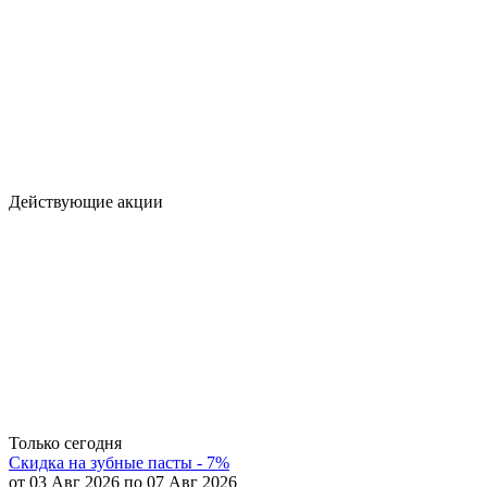
Действующие акции
Только сегодня
Скидка на зубные пасты - 7%
от 03 Авг 2026 по 07 Авг 2026