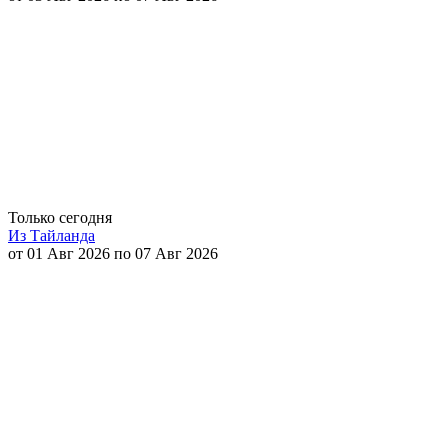
Только сегодня
Из Тайланда
от 01 Авг 2026 по 07 Авг 2026