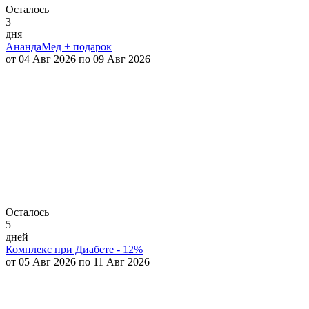
Осталось
3
дня
АнандаМед + подарок
от 04 Авг 2026 по 09 Авг 2026
Осталось
5
дней
Комплекс при Диабете - 12%
от 05 Авг 2026 по 11 Авг 2026