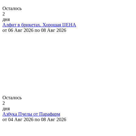
Осталось
2
дня
Алфит в брикетах. Хорошая ЦЕНА
от 06 Авг 2026 по 08 Авг 2026
Осталось
2
дня
Азбука Пчелы от Парафарм
от 04 Авг 2026 по 08 Авг 2026