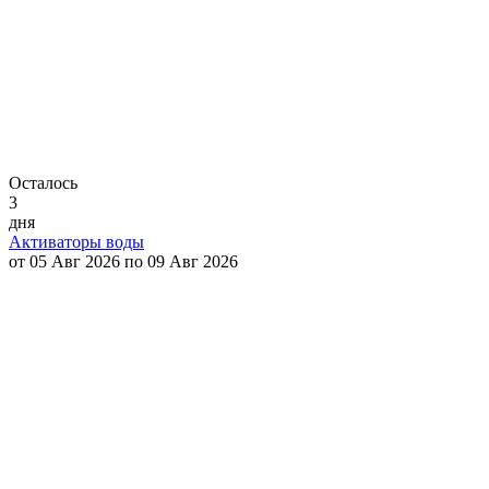
Осталось
3
дня
Активаторы воды
от 05 Авг 2026 по 09 Авг 2026