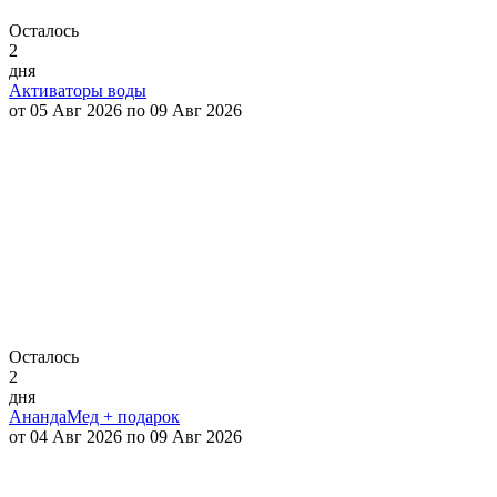
Осталось
2
дня
Активаторы воды
от 05 Авг 2026 по 09 Авг 2026
Осталось
2
дня
АнандаМед + подарок
от 04 Авг 2026 по 09 Авг 2026