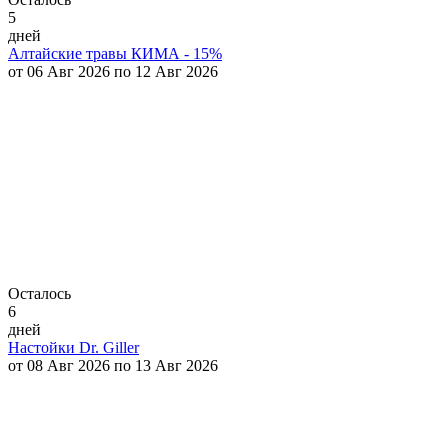
5
дней
Алтайские травы КИМА - 15%
от 06 Авг 2026 по 12 Авг 2026
Осталось
6
дней
Настойки Dr. Giller
от 08 Авг 2026 по 13 Авг 2026