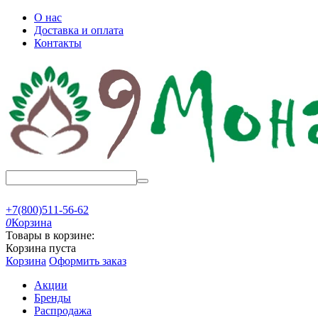
О нас
Доставка и оплата
Контакты
+7(800)511-56-62
0
Корзина
Товары в корзине:
Корзина пуста
Корзина
Оформить заказ
Акции
Бренды
Распродажа