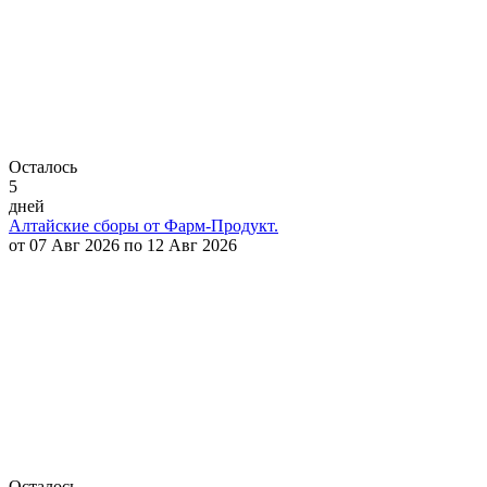
Осталось
5
дней
Алтайские сборы от Фарм-Продукт.
от 07 Авг 2026 по 12 Авг 2026
Осталось