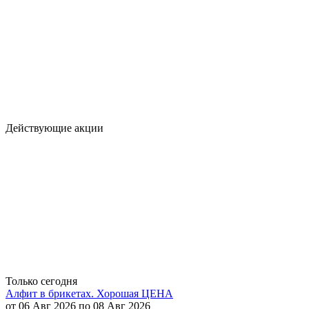
Действующие акции
Только сегодня
Алфит в брикетах. Хорошая ЦЕНА
от 06 Авг 2026 по 08 Авг 2026