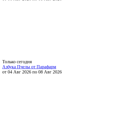
Только сегодня
Азбука Пчелы от Парафарм
от 04 Авг 2026 по 08 Авг 2026