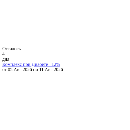
Осталось
4
дня
Комплекс при Диабете - 12%
от 05 Авг 2026 по 11 Авг 2026