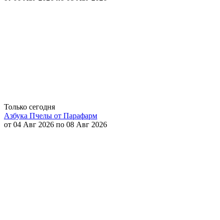
Только сегодня
Азбука Пчелы от Парафарм
от 04 Авг 2026 по 08 Авг 2026