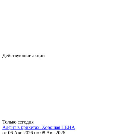
Действующие акции
Только сегодня
Алфит в брикетах. Хорошая ЦЕНА
от 06 Авг 2026 по 08 Авг 2026