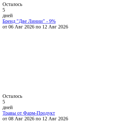
Осталось
5
дней
Бренд "Две Линии" - 9%
от 06 Авг 2026 по 12 Авг 2026
Осталось
5
дней
Травы от Фарм-Продукт
от 08 Авг 2026 по 12 Авг 2026