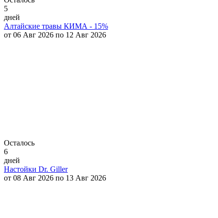
5
дней
Алтайские травы КИМА - 15%
от 06 Авг 2026 по 12 Авг 2026
Осталось
6
дней
Настойки Dr. Giller
от 08 Авг 2026 по 13 Авг 2026