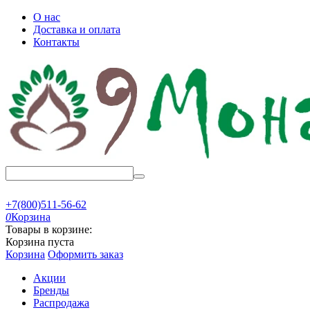
О нас
Доставка и оплата
Контакты
+7(800)511-56-62
0
Корзина
Товары в корзине:
Корзина пуста
Корзина
Оформить заказ
Акции
Бренды
Распродажа