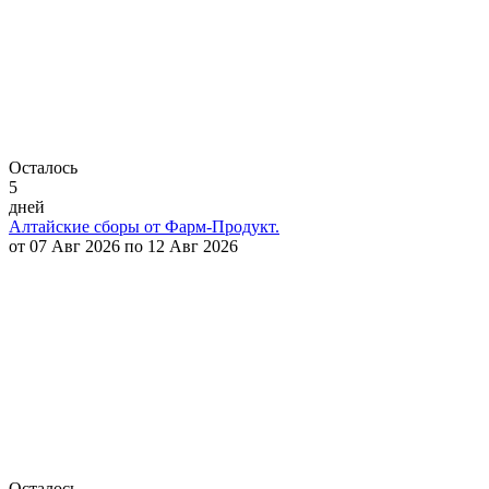
Осталось
5
дней
Алтайские сборы от Фарм-Продукт.
от 07 Авг 2026 по 12 Авг 2026
Осталось