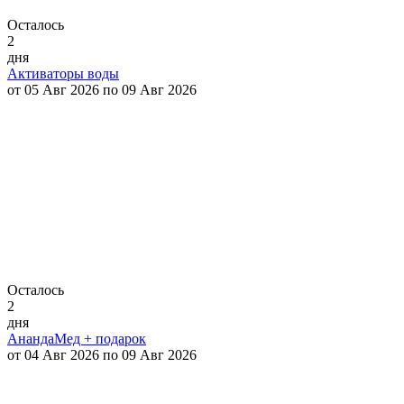
Осталось
2
дня
Активаторы воды
от 05 Авг 2026 по 09 Авг 2026
Осталось
2
дня
АнандаМед + подарок
от 04 Авг 2026 по 09 Авг 2026