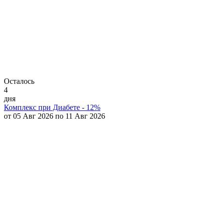
Осталось
4
дня
Комплекс при Диабете - 12%
от 05 Авг 2026 по 11 Авг 2026