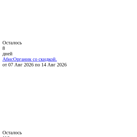
Осталось
8
дней
АбисОрганик со скидкой.
от 07 Авг 2026 по 14 Авг 2026
Осталось