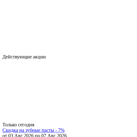
Действующие акции
Только сегодня
Скидка на зубные пасты - 7%
от 03 Авг 2026 по 07 Авг 2026