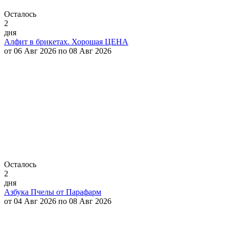
Осталось
2
дня
Алфит в брикетах. Хорошая ЦЕНА
от 06 Авг 2026 по 08 Авг 2026
Осталось
2
дня
Азбука Пчелы от Парафарм
от 04 Авг 2026 по 08 Авг 2026