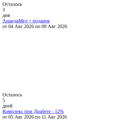
Осталось
3
дня
АнандаМед + подарок
от 04 Авг 2026 по 09 Авг 2026
Осталось
5
дней
Комплекс при Диабете - 12%
от 05 Авг 2026 по 11 Авг 2026