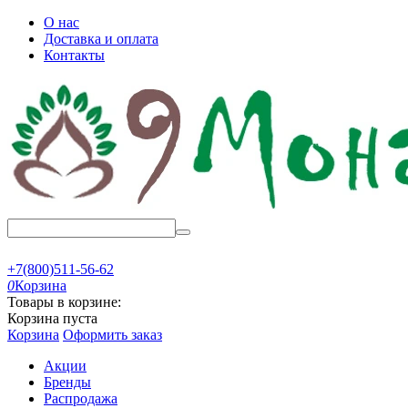
О нас
Доставка и оплата
Контакты
+7(800)511-56-62
0
Корзина
Товары в корзине:
Корзина пуста
Корзина
Оформить заказ
Акции
Бренды
Распродажа