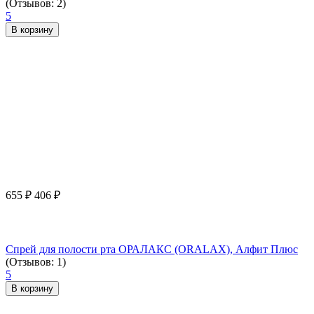
(Отзывов: 2)
5
В корзину
655
₽
406
₽
Спрей для полости рта ОРАЛАКС (ORALAX), Алфит Плюс
(Отзывов: 1)
5
В корзину