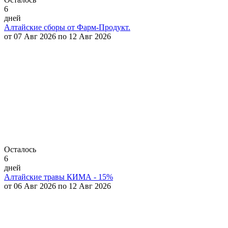
6
дней
Алтайские сборы от Фарм-Продукт.
от 07 Авг 2026 по 12 Авг 2026
Осталось
6
дней
Алтайские травы КИМА - 15%
от 06 Авг 2026 по 12 Авг 2026