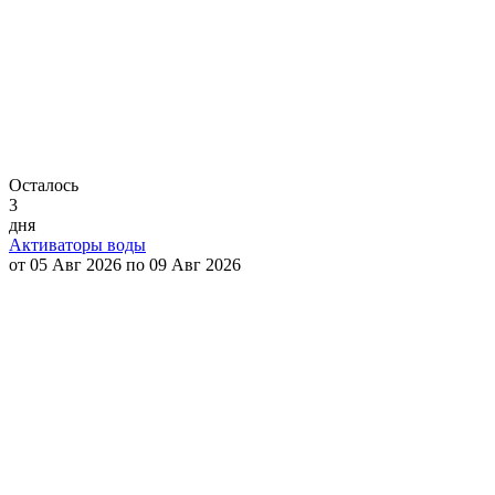
Осталось
3
дня
Активаторы воды
от 05 Авг 2026 по 09 Авг 2026