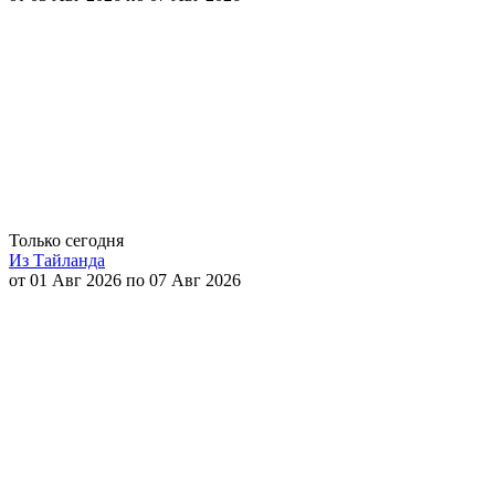
Только сегодня
Из Тайланда
от 01 Авг 2026 по 07 Авг 2026