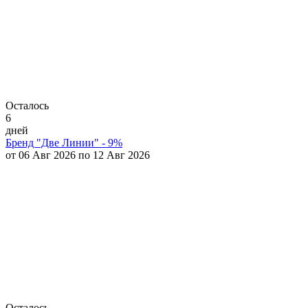
Осталось
6
дней
Бренд "Две Линии" - 9%
от 06 Авг 2026 по 12 Авг 2026
Осталось