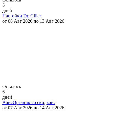
5
дней
Настойки Dr. Giller
от 08 Авг 2026 по 13 Авг 2026
Осталось
6
дней
АбисОрганик со скидкой.
от 07 Авг 2026 по 14 Авг 2026