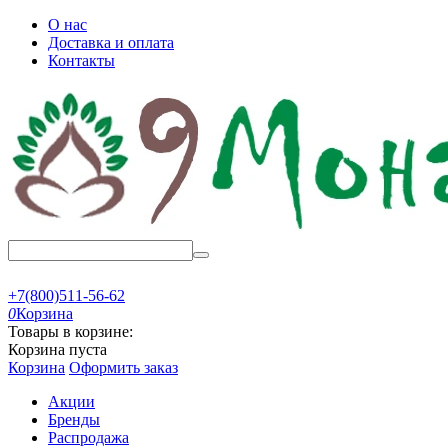
О нас
Доставка и оплата
Контакты
+7(800)511-56-62
0
Корзина
Товары в корзине:
Корзина пуста
Корзина
Оформить заказ
Акции
Бренды
Распродажа