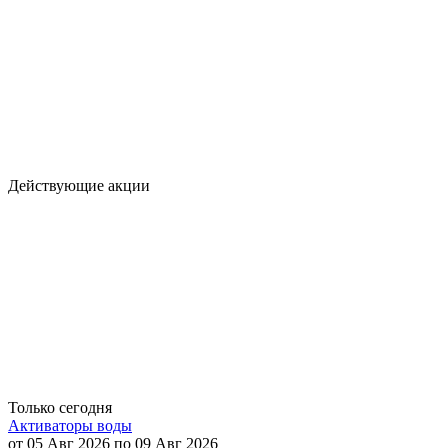
Действующие акции
Только сегодня
Активаторы воды
от 05 Авг 2026 по 09 Авг 2026