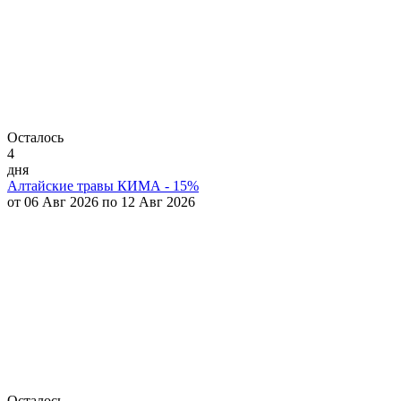
Осталось
4
дня
Алтайские травы КИМА - 15%
от 06 Авг 2026 по 12 Авг 2026
Осталось