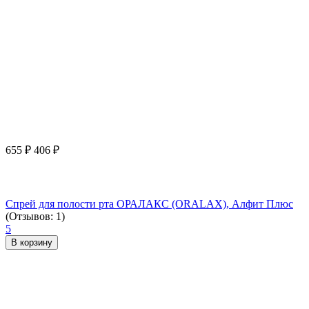
655
₽
406
₽
Спрей для полости рта ОРАЛАКС (ORALAX), Алфит Плюс
(Отзывов: 1)
5
В корзину