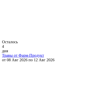
Осталось
4
дня
Травы от Фарм-Продукт
от 08 Авг 2026 по 12 Авг 2026