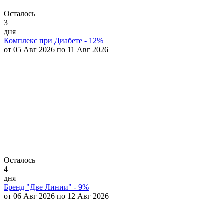
Осталось
3
дня
Комплекс при Диабете - 12%
от 05 Авг 2026 по 11 Авг 2026
Осталось
4
дня
Бренд "Две Линии" - 9%
от 06 Авг 2026 по 12 Авг 2026