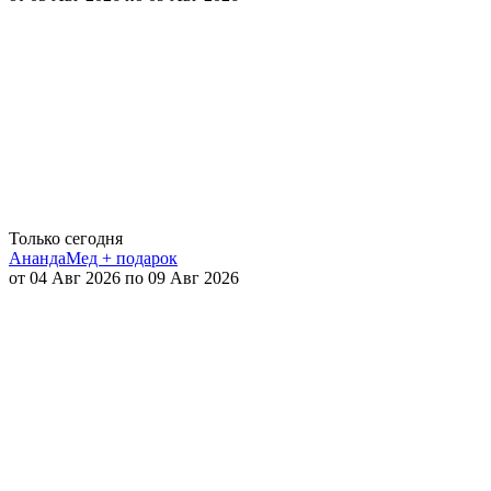
Только сегодня
АнандаМед + подарок
от 04 Авг 2026 по 09 Авг 2026