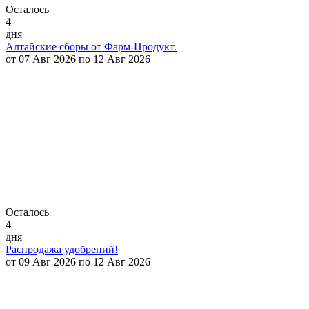
Осталось
4
дня
Алтайские сборы от Фарм-Продукт.
от 07 Авг 2026 по 12 Авг 2026
Осталось
4
дня
Распродажа удобрений!
от 09 Авг 2026 по 12 Авг 2026