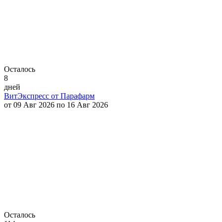
Осталось
8
дней
ВитЭкспресс от Парафарм
от 09 Авг 2026 по 16 Авг 2026
Осталось