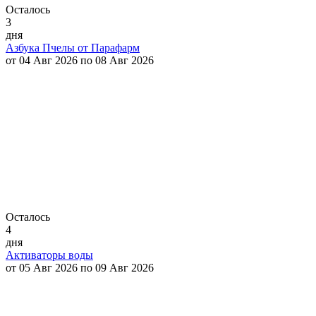
Осталось
3
дня
Азбука Пчелы от Парафарм
от 04 Авг 2026 по 08 Авг 2026
Осталось
4
дня
Активаторы воды
от 05 Авг 2026 по 09 Авг 2026