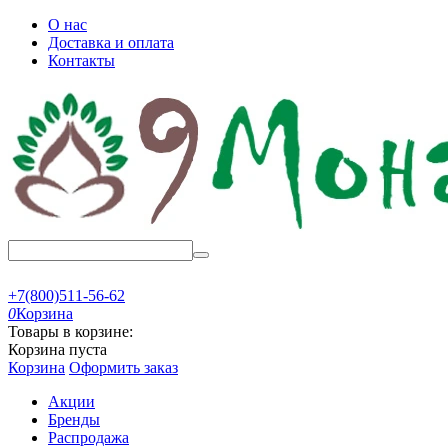
О нас
Доставка и оплата
Контакты
+7(800)511-56-62
0
Корзина
Товары в корзине:
Корзина пуста
Корзина
Оформить заказ
Акции
Бренды
Распродажа