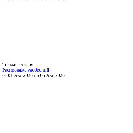
Только сегодня
Распродажа удобрений!
от 01 Авг 2026 по 06 Авг 2026