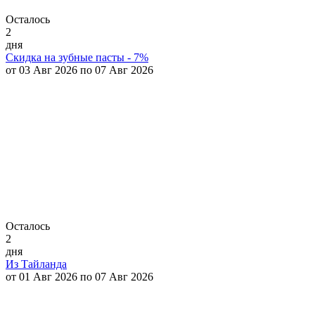
Осталось
2
дня
Скидка на зубные пасты - 7%
от 03 Авг 2026 по 07 Авг 2026
Осталось
2
дня
Из Тайланда
от 01 Авг 2026 по 07 Авг 2026