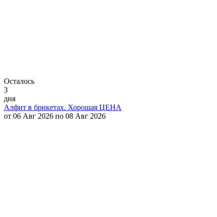
Осталось
3
дня
Алфит в брикетах. Хорошая ЦЕНА
от 06 Авг 2026 по 08 Авг 2026