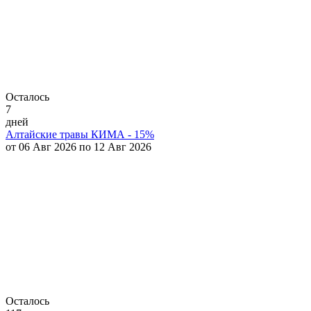
Осталось
7
дней
Алтайские травы КИМА - 15%
от 06 Авг 2026 по 12 Авг 2026
Осталось