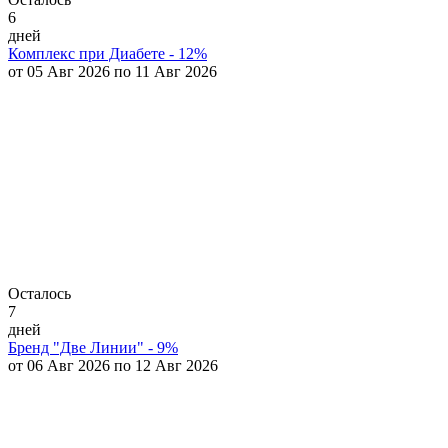
6
дней
Комплекс при Диабете - 12%
от 05 Авг 2026 по 11 Авг 2026
Осталось
7
дней
Бренд "Две Линии" - 9%
от 06 Авг 2026 по 12 Авг 2026