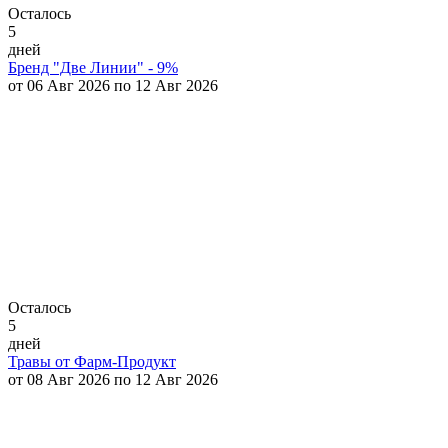
Осталось
5
дней
Бренд "Две Линии" - 9%
от 06 Авг 2026 по 12 Авг 2026
Осталось
5
дней
Травы от Фарм-Продукт
от 08 Авг 2026 по 12 Авг 2026