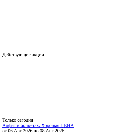
Действующие акции
Только сегодня
Алфит в брикетах. Хорошая ЦЕНА
от 06 Авг 2026 по 08 Авг 2026