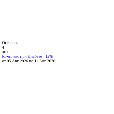
Осталось
4
дня
Комплекс при Диабете - 12%
от 05 Авг 2026 по 11 Авг 2026