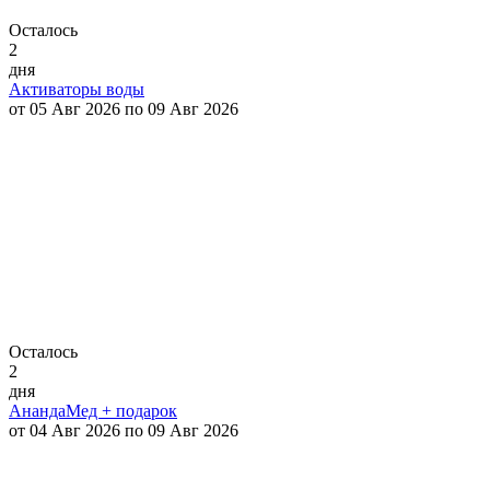
Осталось
2
дня
Активаторы воды
от 05 Авг 2026 по 09 Авг 2026
Осталось
2
дня
АнандаМед + подарок
от 04 Авг 2026 по 09 Авг 2026