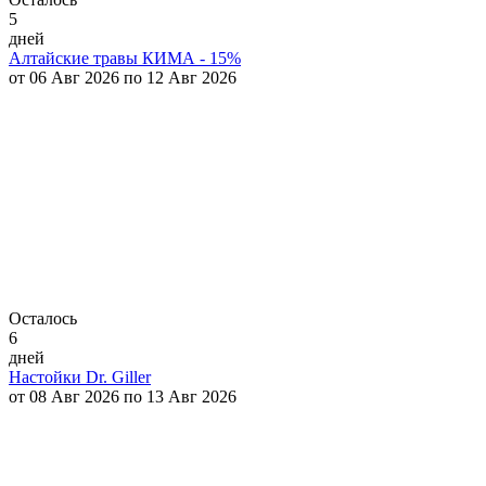
5
дней
Алтайские травы КИМА - 15%
от 06 Авг 2026 по 12 Авг 2026
Осталось
6
дней
Настойки Dr. Giller
от 08 Авг 2026 по 13 Авг 2026