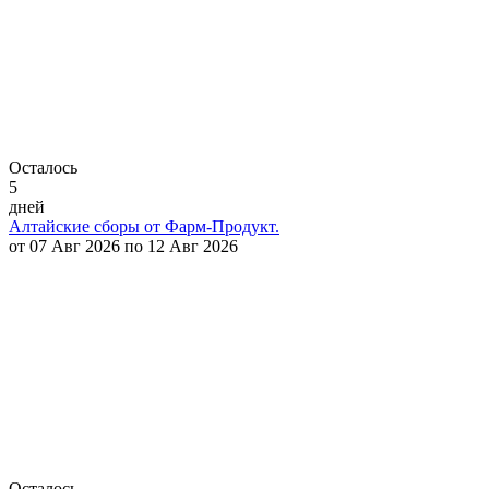
Осталось
5
дней
Алтайские сборы от Фарм-Продукт.
от 07 Авг 2026 по 12 Авг 2026
Осталось