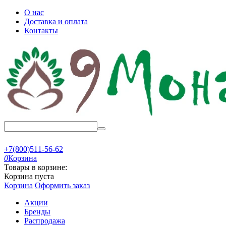
О нас
Доставка и оплата
Контакты
+7(800)511-56-62
0
Корзина
Товары в корзине:
Корзина пуста
Корзина
Оформить заказ
Акции
Бренды
Распродажа