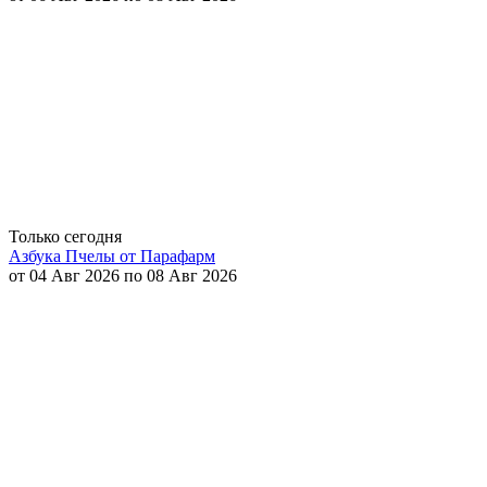
Только сегодня
Азбука Пчелы от Парафарм
от 04 Авг 2026 по 08 Авг 2026