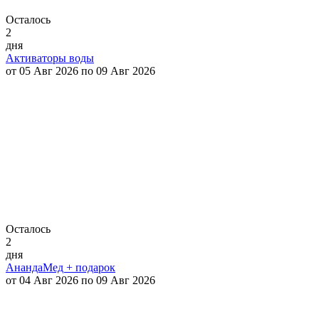
Осталось
2
дня
Активаторы воды
от 05 Авг 2026 по 09 Авг 2026
Осталось
2
дня
АнандаМед + подарок
от 04 Авг 2026 по 09 Авг 2026