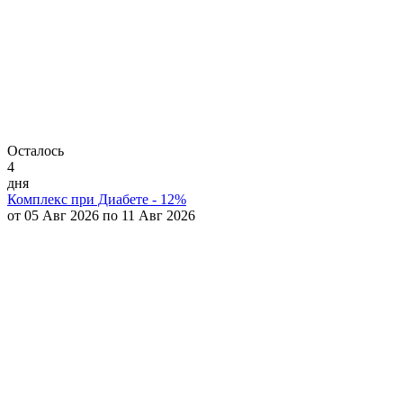
Осталось
4
дня
Комплекс при Диабете - 12%
от 05 Авг 2026 по 11 Авг 2026