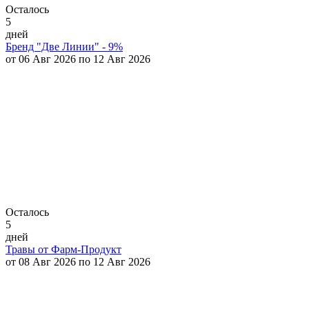
Осталось
5
дней
Бренд "Две Линии" - 9%
от 06 Авг 2026 по 12 Авг 2026
Осталось
5
дней
Травы от Фарм-Продукт
от 08 Авг 2026 по 12 Авг 2026