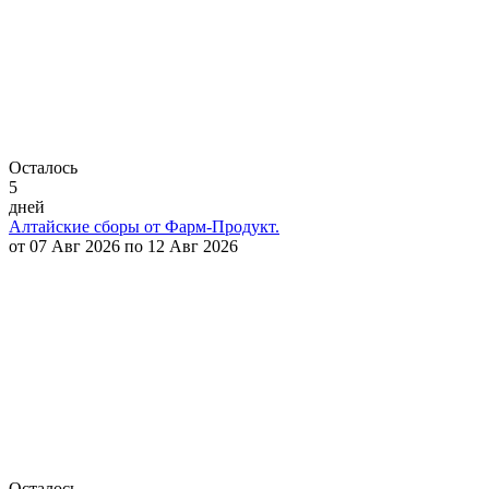
Осталось
5
дней
Алтайские сборы от Фарм-Продукт.
от 07 Авг 2026 по 12 Авг 2026
Осталось