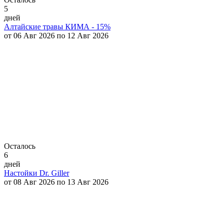
5
дней
Алтайские травы КИМА - 15%
от 06 Авг 2026 по 12 Авг 2026
Осталось
6
дней
Настойки Dr. Giller
от 08 Авг 2026 по 13 Авг 2026