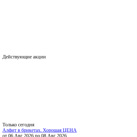
Действующие акции
Только сегодня
Алфит в брикетах. Хорошая ЦЕНА
от 06 Авг 2026 по 08 Авг 2026