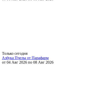
Только сегодня
Азбука Пчелы от Парафарм
от 04 Авг 2026 по 08 Авг 2026