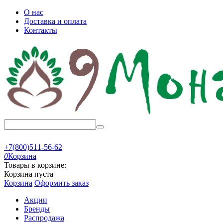
О нас
Доставка и оплата
Контакты
+7(800)511-56-62
0
Корзина
Товары в корзине:
Корзина пуста
Корзина
Оформить заказ
Акции
Бренды
Распродажа