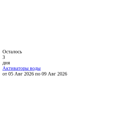
Осталось
3
дня
Активаторы воды
от 05 Авг 2026 по 09 Авг 2026