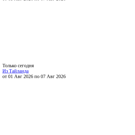
Только сегодня
Из Тайланда
от 01 Авг 2026 по 07 Авг 2026