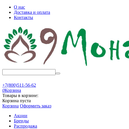
О нас
Доставка и оплата
Контакты
+7(800)511-56-62
0
Корзина
Товары в корзине:
Корзина пуста
Корзина
Оформить заказ
Акции
Бренды
Распродажа