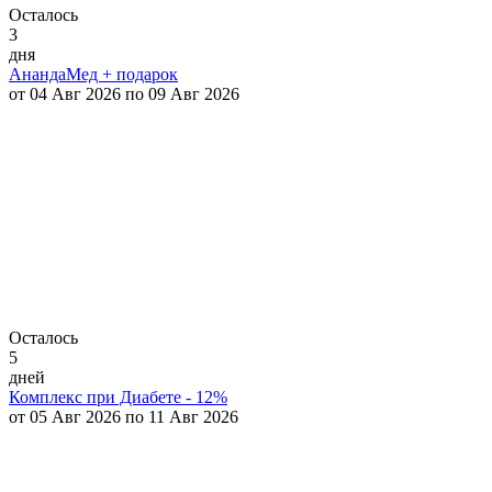
Осталось
3
дня
АнандаМед + подарок
от 04 Авг 2026 по 09 Авг 2026
Осталось
5
дней
Комплекс при Диабете - 12%
от 05 Авг 2026 по 11 Авг 2026