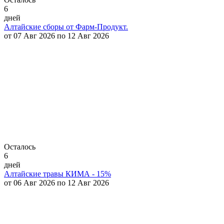
6
дней
Алтайские сборы от Фарм-Продукт.
от 07 Авг 2026 по 12 Авг 2026
Осталось
6
дней
Алтайские травы КИМА - 15%
от 06 Авг 2026 по 12 Авг 2026