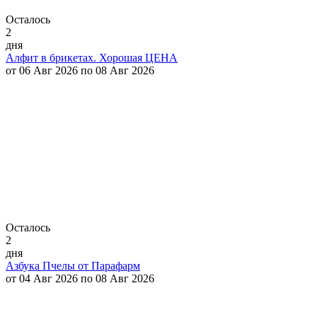
Осталось
2
дня
Алфит в брикетах. Хорошая ЦЕНА
от 06 Авг 2026 по 08 Авг 2026
Осталось
2
дня
Азбука Пчелы от Парафарм
от 04 Авг 2026 по 08 Авг 2026