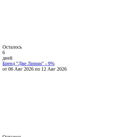
Осталось
6
дней
Бренд "Две Линии" - 9%
от 06 Авг 2026 по 12 Авг 2026
Осталось