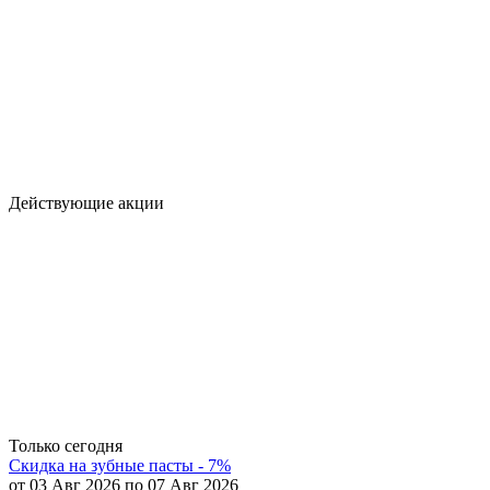
Действующие акции
Только сегодня
Скидка на зубные пасты - 7%
от 03 Авг 2026 по 07 Авг 2026