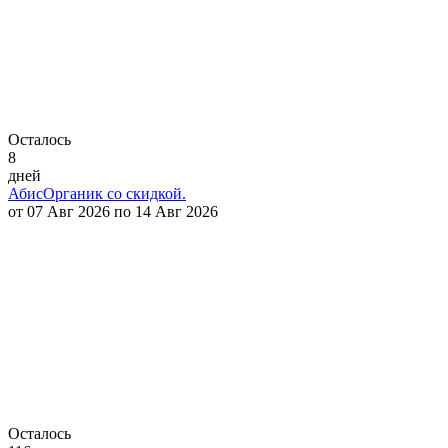
Осталось
8
дней
АбисОрганик со скидкой.
от 07 Авг 2026 по 14 Авг 2026
Осталось