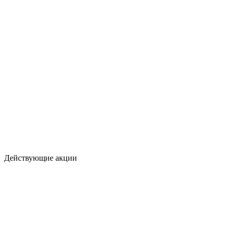
Действующие акции