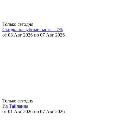
Только сегодня
Скидка на зубные пасты - 7%
от 03 Авг 2026 по 07 Авг 2026
Только сегодня
Из Тайланда
от 01 Авг 2026 по 07 Авг 2026