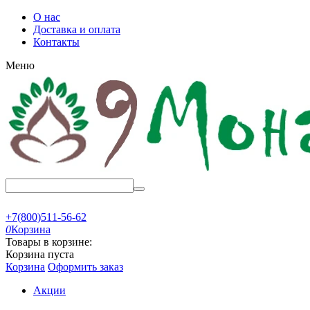
О нас
Доставка и оплата
Контакты
Меню
+7(800)511-56-62
0
Корзина
Товары в корзине:
Корзина пуста
Корзина
Оформить заказ
Акции