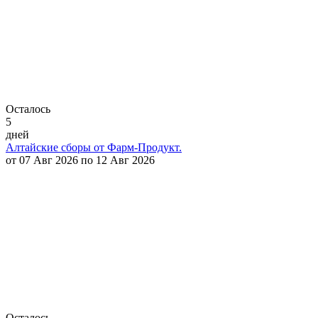
Осталось
5
дней
Алтайские сборы от Фарм-Продукт.
от 07 Авг 2026 по 12 Авг 2026
Осталось