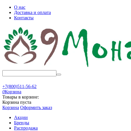
О нас
Доставка и оплата
Контакты
+7(800)511-56-62
0
Корзина
Товары в корзине:
Корзина пуста
Корзина
Оформить заказ
Акции
Бренды
Распродажа