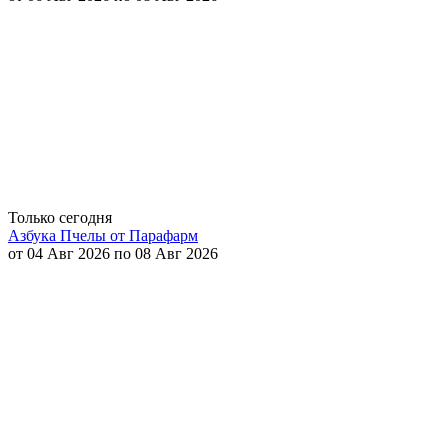
Только сегодня
Азбука Пчелы от Парафарм
от 04 Авг 2026 по 08 Авг 2026