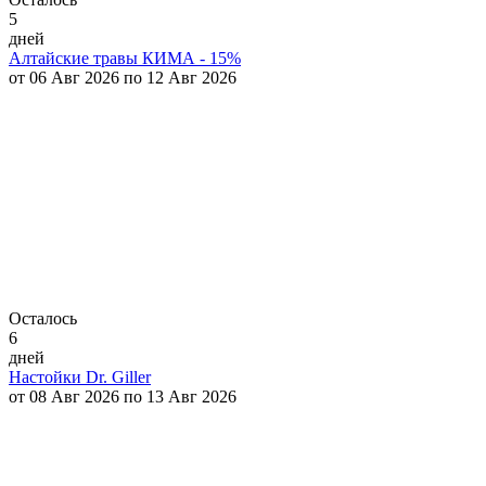
5
дней
Алтайские травы КИМА - 15%
от 06 Авг 2026 по 12 Авг 2026
Осталось
6
дней
Настойки Dr. Giller
от 08 Авг 2026 по 13 Авг 2026