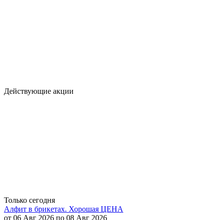
Действующие акции
Только сегодня
Алфит в брикетах. Хорошая ЦЕНА
от 06 Авг 2026 по 08 Авг 2026