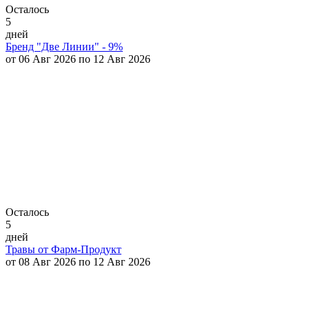
Осталось
5
дней
Бренд "Две Линии" - 9%
от 06 Авг 2026 по 12 Авг 2026
Осталось
5
дней
Травы от Фарм-Продукт
от 08 Авг 2026 по 12 Авг 2026