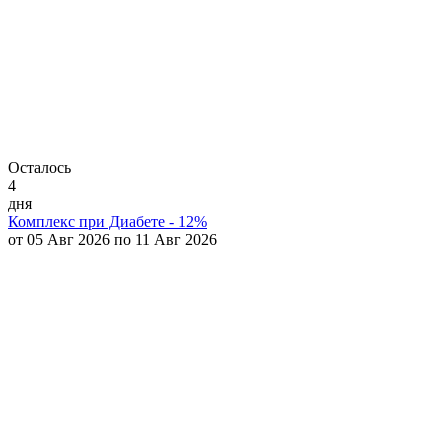
Осталось
4
дня
Комплекс при Диабете - 12%
от 05 Авг 2026 по 11 Авг 2026