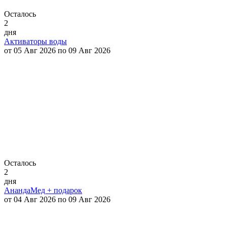
Осталось
2
дня
Активаторы воды
от 05 Авг 2026 по 09 Авг 2026
Осталось
2
дня
АнандаМед + подарок
от 04 Авг 2026 по 09 Авг 2026