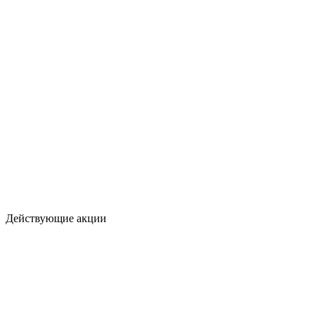
Действующие акции