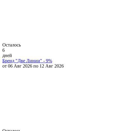
Осталось
6
дней
Бренд "Две Линии" - 9%
от 06 Авг 2026 по 12 Авг 2026
Осталось