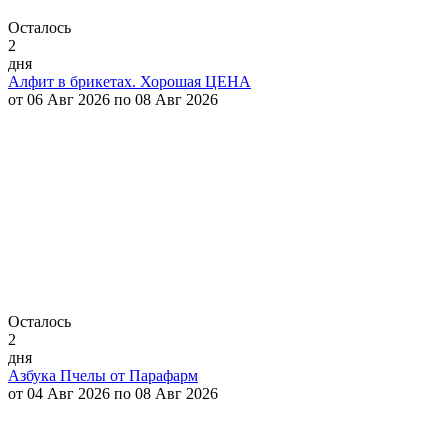
Осталось
2
дня
Алфит в брикетах. Хорошая ЦЕНА
от 06 Авг 2026 по 08 Авг 2026
Осталось
2
дня
Азбука Пчелы от Парафарм
от 04 Авг 2026 по 08 Авг 2026