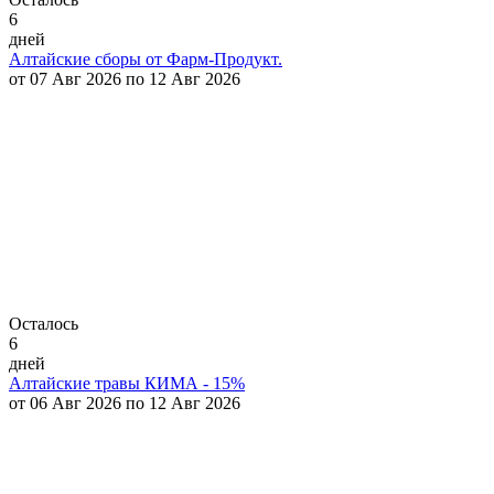
6
дней
Алтайские сборы от Фарм-Продукт.
от 07 Авг 2026 по 12 Авг 2026
Осталось
6
дней
Алтайские травы КИМА - 15%
от 06 Авг 2026 по 12 Авг 2026