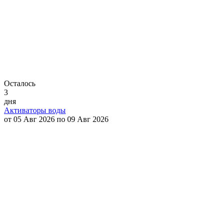
Осталось
3
дня
Активаторы воды
от 05 Авг 2026 по 09 Авг 2026