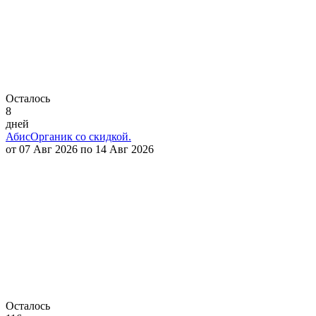
Осталось
8
дней
АбисОрганик со скидкой.
от 07 Авг 2026 по 14 Авг 2026
Осталось