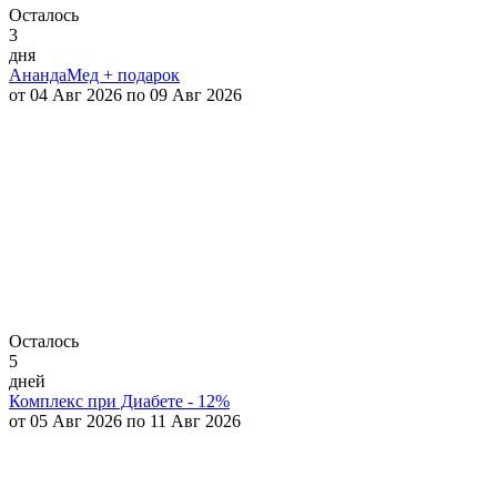
Осталось
3
дня
АнандаМед + подарок
от 04 Авг 2026 по 09 Авг 2026
Осталось
5
дней
Комплекс при Диабете - 12%
от 05 Авг 2026 по 11 Авг 2026