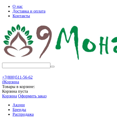
О нас
Доставка и оплата
Контакты
+7(800)511-56-62
0
Корзина
Товары в корзине:
Корзина пуста
Корзина
Оформить заказ
Акции
Бренды
Распродажа