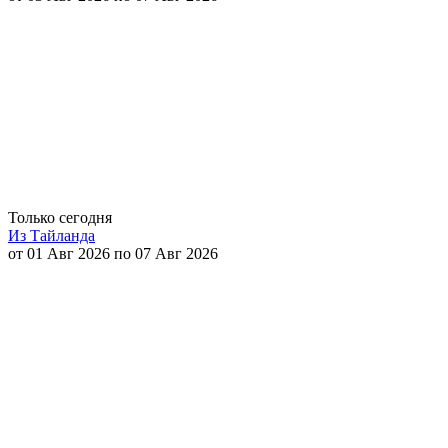
Только сегодня
Из Тайланда
от 01 Авг 2026 по 07 Авг 2026