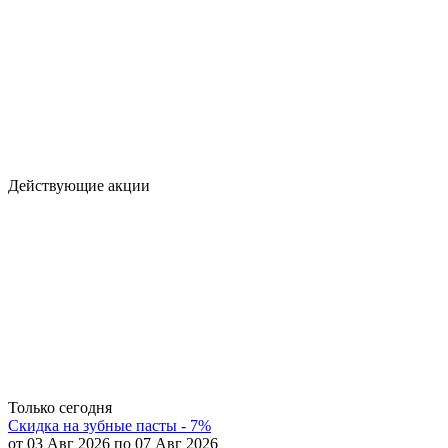
Действующие акции
Только сегодня
Скидка на зубные пасты - 7%
от 03 Авг 2026 по 07 Авг 2026