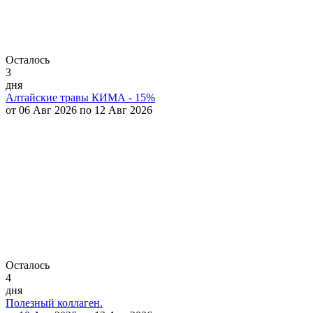
Осталось
3
дня
Алтайские травы КИМА - 15%
от 06 Авг 2026 по 12 Авг 2026
Осталось
4
дня
Полезный коллаген.