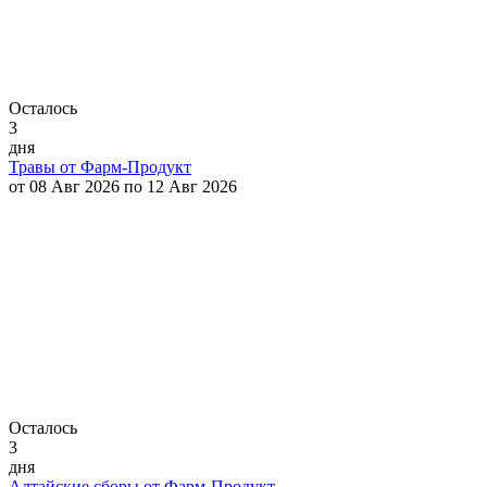
Осталось
3
дня
Травы от Фарм-Продукт
от 08 Авг 2026 по 12 Авг 2026
Осталось
3
дня
Алтайские сборы от Фарм-Продукт.