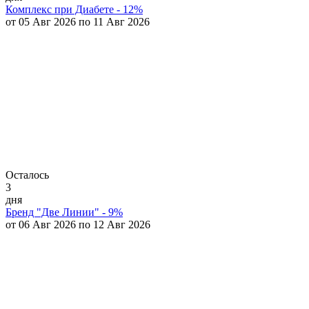
Комплекс при Диабете - 12%
от 05 Авг 2026 по 11 Авг 2026
Осталось
3
дня
Бренд "Две Линии" - 9%
от 06 Авг 2026 по 12 Авг 2026