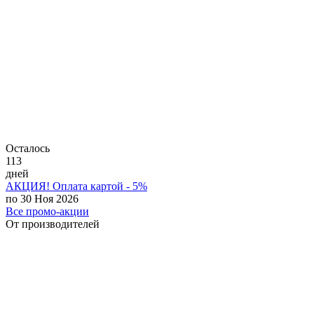
Осталось
113
дней
АКЦИЯ! Оплата картой - 5%
по 30 Ноя 2026
Все промо-акции
От производителей