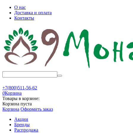
О нас
Доставка и оплата
Контакты
+7(800)511-56-62
0
Корзина
Товары в корзине:
Корзина пуста
Корзина
Оформить заказ
Акции
Бренды
Распродажа