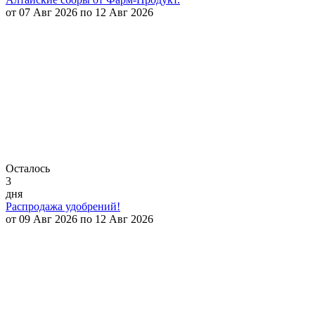
от 07 Авг 2026 по 12 Авг 2026
Осталось
3
дня
Распродажа удобрений!
от 09 Авг 2026 по 12 Авг 2026