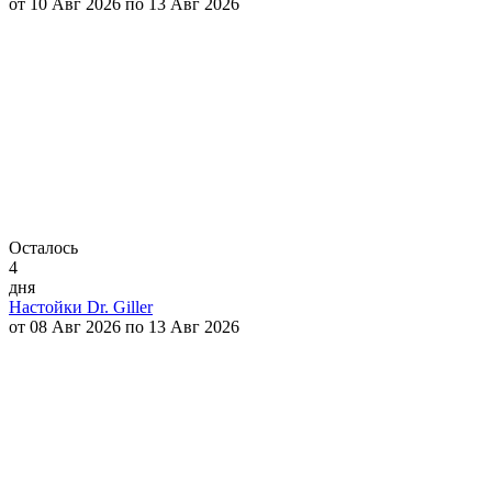
от 10 Авг 2026 по 13 Авг 2026
Осталось
4
дня
Настойки Dr. Giller
от 08 Авг 2026 по 13 Авг 2026