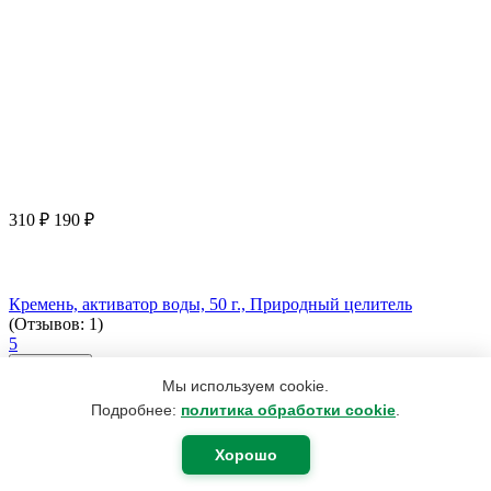
310
₽
190
₽
Кремень, активатор воды, 50 г., Природный целитель
(Отзывов: 1)
5
В корзину
Мы используем cookie.
Подробнее:
политика обработки cookie
.
Хорошо