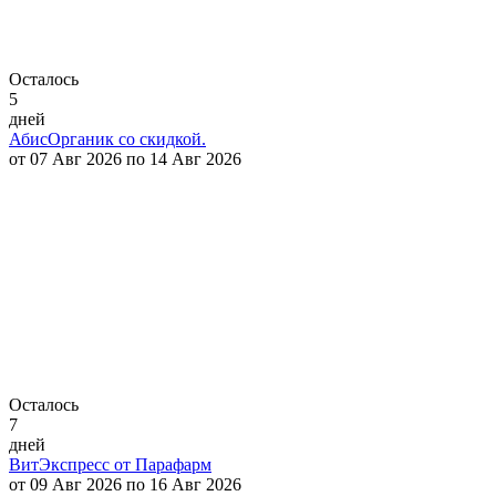
Осталось
5
дней
АбисОрганик со скидкой.
от 07 Авг 2026 по 14 Авг 2026
Осталось
7
дней
ВитЭкспресс от Парафарм
от 09 Авг 2026 по 16 Авг 2026