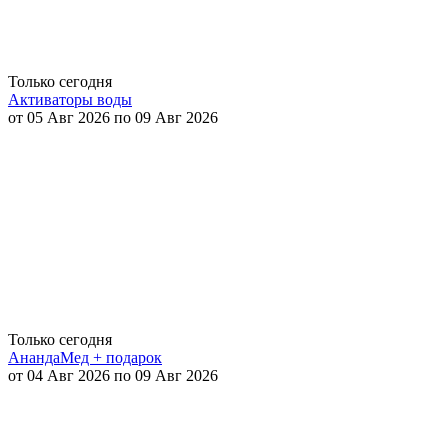
Только сегодня
Активаторы воды
от 05 Авг 2026 по 09 Авг 2026
Только сегодня
АнандаМед + подарок
от 04 Авг 2026 по 09 Авг 2026