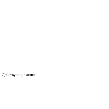
Действующие акции