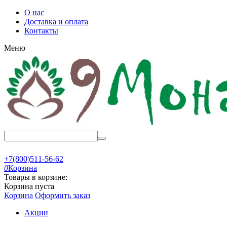
О нас
Доставка и оплата
Контакты
Меню
+7(800)511-56-62
0
Корзина
Товары в корзине:
Корзина пуста
Корзина
Оформить заказ
Акции