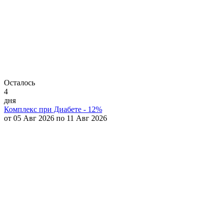
Осталось
4
дня
Комплекс при Диабете - 12%
от 05 Авг 2026 по 11 Авг 2026