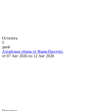
Осталось
5
дней
Алтайские сборы от Фарм-Продукт.
от 07 Авг 2026 по 12 Авг 2026
Осталось