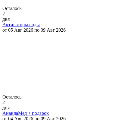
Осталось
2
дня
Активаторы воды
от 05 Авг 2026 по 09 Авг 2026
Осталось
2
дня
АнандаМед + подарок
от 04 Авг 2026 по 09 Авг 2026