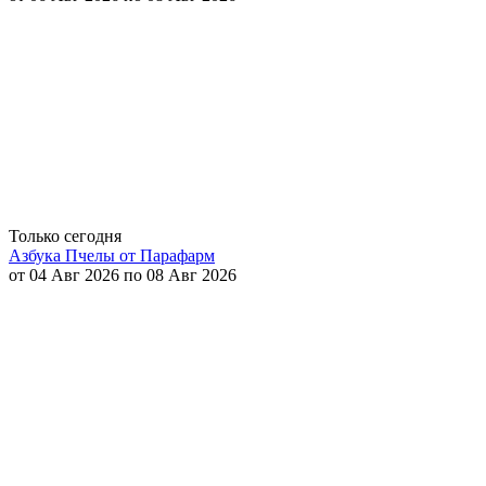
Только сегодня
Азбука Пчелы от Парафарм
от 04 Авг 2026 по 08 Авг 2026