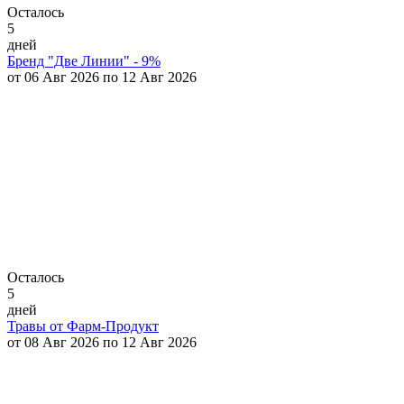
Осталось
5
дней
Бренд "Две Линии" - 9%
от 06 Авг 2026 по 12 Авг 2026
Осталось
5
дней
Травы от Фарм-Продукт
от 08 Авг 2026 по 12 Авг 2026