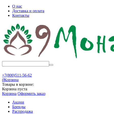
О нас
Доставка и оплата
Контакты
+7(800)511-56-62
0
Корзина
Товары в корзине:
Корзина пуста
Корзина
Оформить заказ
Акции
Бренды
Распродажа