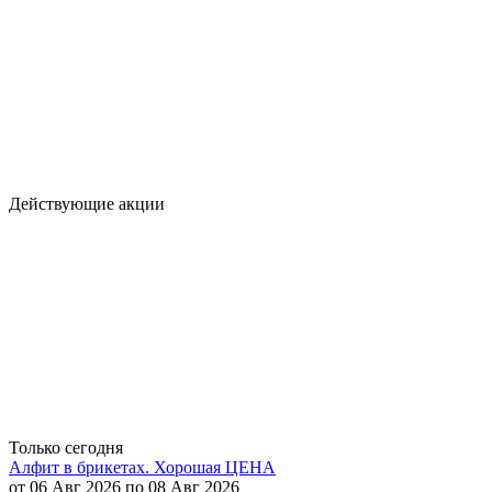
Действующие акции
Только сегодня
Алфит в брикетах. Хорошая ЦЕНА
от 06 Авг 2026 по 08 Авг 2026