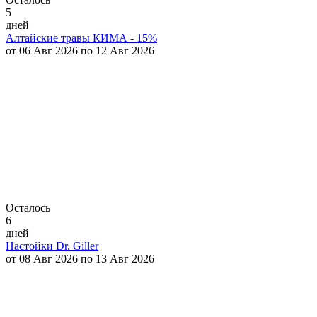
5
дней
Алтайские травы КИМА - 15%
от 06 Авг 2026 по 12 Авг 2026
Осталось
6
дней
Настойки Dr. Giller
от 08 Авг 2026 по 13 Авг 2026