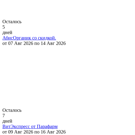
Осталось
5
дней
АбисОрганик со скидкой.
от 07 Авг 2026 по 14 Авг 2026
Осталось
7
дней
ВитЭкспресс от Парафарм
от 09 Авг 2026 по 16 Авг 2026