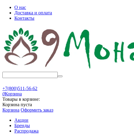
О нас
Доставка и оплата
Контакты
+7(800)511-56-62
0
Корзина
Товары в корзине:
Корзина пуста
Корзина
Оформить заказ
Акции
Бренды
Распродажа