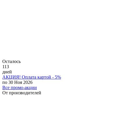
Осталось
113
дней
АКЦИЯ! Оплата картой - 5%
по 30 Ноя 2026
Все промо-акции
От производителей