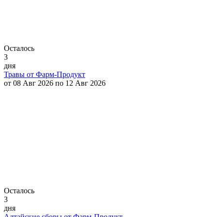
Осталось
3
дня
Травы от Фарм-Продукт
от 08 Авг 2026 по 12 Авг 2026
Осталось
3
дня
Алтайские сборы от Фарм-Продукт.