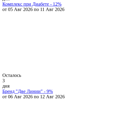
Комплекс при Диабете - 12%
от 05 Авг 2026 по 11 Авг 2026
Осталось
3
дня
Бренд "Две Линии" - 9%
от 06 Авг 2026 по 12 Авг 2026