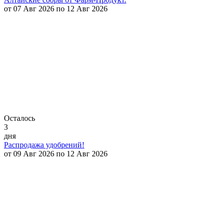
от 07 Авг 2026 по 12 Авг 2026
Осталось
3
дня
Распродажа удобрений!
от 09 Авг 2026 по 12 Авг 2026