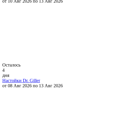
от 10 Авг 2026 по 13 Авг 2026
Осталось
4
дня
Настойки Dr. Giller
от 08 Авг 2026 по 13 Авг 2026