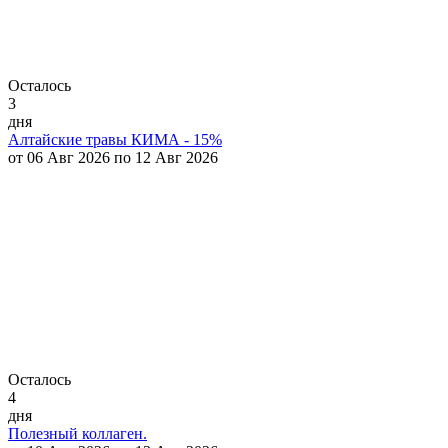
Осталось
3
дня
Алтайские травы КИМА - 15%
от 06 Авг 2026 по 12 Авг 2026
Осталось
4
дня
Полезный коллаген.